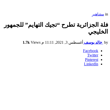
in
مشاهير
فلة الجزائرية تطرح “تجيك التهايم” للجمهور
الخليجي
by
خالد يوسف
أغسطس 3, 2021, 11:11 م
Views
1.7k
Facebook
Twitter
Pinterest
LinkedIn