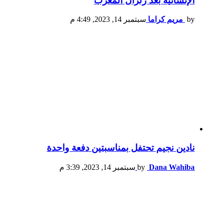
الإنسانية بعد زلزال المغرب
by
مريم كراما
سبتمبر 14, 2023, 4:49 م
نادين نجيم تحتفل بمناسبتين دفعة واحدة
Dana Wahiba
by
سبتمبر 14, 2023, 3:39 م