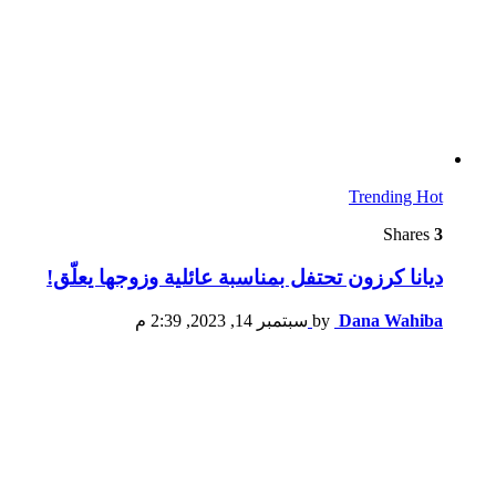
Trending
Hot
Shares
3
ديانا كرزون تحتفل بمناسبة عائلية وزوجها يعلّق!
Dana Wahiba
by
سبتمبر 14, 2023, 2:39 م