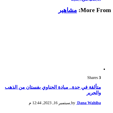
More From:
مشاهير
Shares
3
متألقة في جدة.. ميادة الحناوي بفستان من الذهب
والحرير
Dana Wahiba
by
سبتمبر 16, 2023, 12:44 م