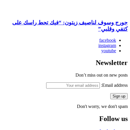
جورج وسوف لناصيف زيتون: “فيك تحط راسك على
كتفي وقلبي”
facebook
instagram
youtube
Newsletter
Don’t miss out on new posts
Email address:
Don't worry, we don't spam
Follow us