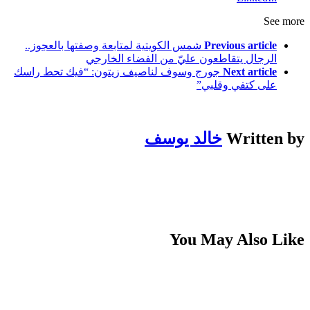
See more
Previous article
شمس الكويتية لمتابعة وصفتها بالعجوز..
الرجال يتقاطعون عليّ من الفضاء الخارجي
Next article
جورج وسوف لناصيف زيتون: “فيك تحط راسك
على كتفي وقلبي”
Written by
خالد يوسف
You May Also Like