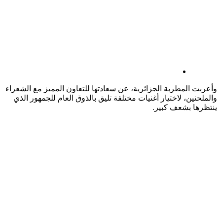
وأعربت المطربة الجزائرية، عن سعادتها للتعاون المميز مع الشعراء
والملحنين، لاختيار أغنيات مختلفة تليق بالذوق العام للجمهور الذي
ينتظرها بشعف كبير.