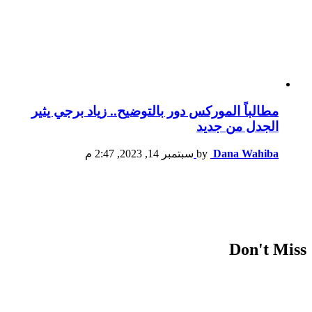
مطالباً الموركس دور بالتوضيح.. زياد برجي يثير
الجدل من جديد
Dana Wahiba
by
سبتمبر 14, 2023, 2:47 م
Don't Miss