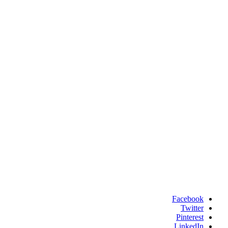
Facebook
Twitter
Pinterest
LinkedIn