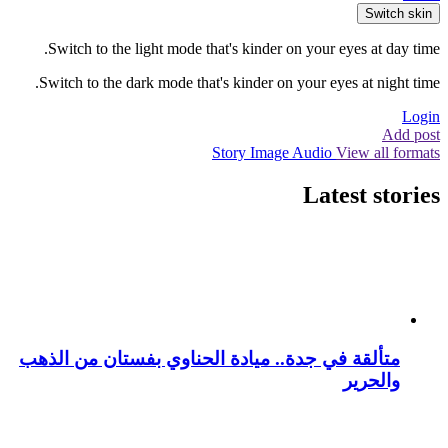
Switch skin
Switch to the light mode that's kinder on your eyes at day time.
Switch to the dark mode that's kinder on your eyes at night time.
Login
Add post
Story
Image
Audio
View all formats
Latest stories
متألقة في جدة.. ميادة الحناوي بفستان من الذهب
والحرير