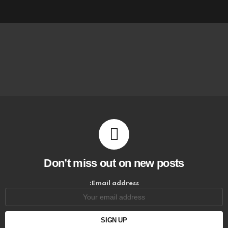
Don’t miss out on new posts
Email address: