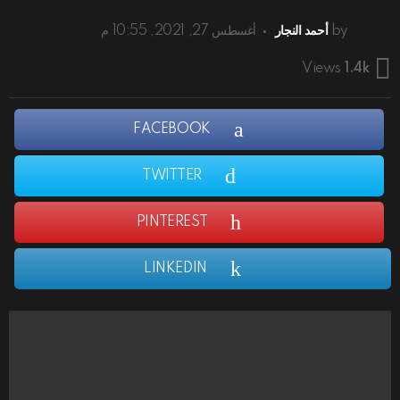
by
أحمد النجار
أغسطس 27, 2021, 10:55 م
Views
1.4k
FACEBOOK
TWITTER
PINTEREST
LINKEDIN