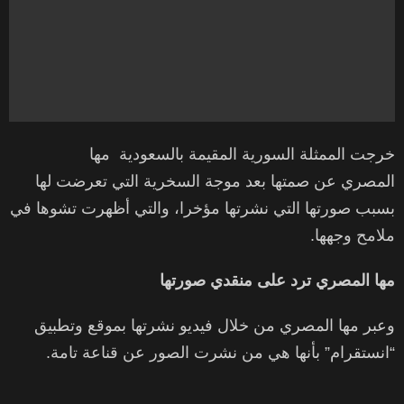
خرجت الممثلة السورية المقيمة بالسعودية مها
المصري عن صمتها بعد موجة السخرية التي تعرضت لها
بسبب صورتها التي نشرتها مؤخرا، والتي أظهرت تشوها في
ملامح وجهها.
مها المصري ترد على منقدي صورتها
وعبر مها المصري من خلال فيديو نشرتها بموقع وتطبيق
“انستقرام” بأنها هي من نشرت الصور عن قناعة تامة.