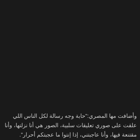
وأضافت مها المصري:”حابة وجه رسالة لكل الناس اللي
علقت على صوري تعليقات سلبية، الصور هي أنا نزلتها، وأنا
مقتنعة فيها، وأنا عاجبتني، إذا إنتوا ما عجبتكم أحرار”.