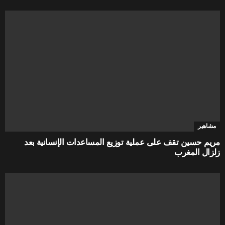
مشاهير
مريم حسين تقف على عملية توزيع المساعدات الإنسانية بعد
زلزال المغرب