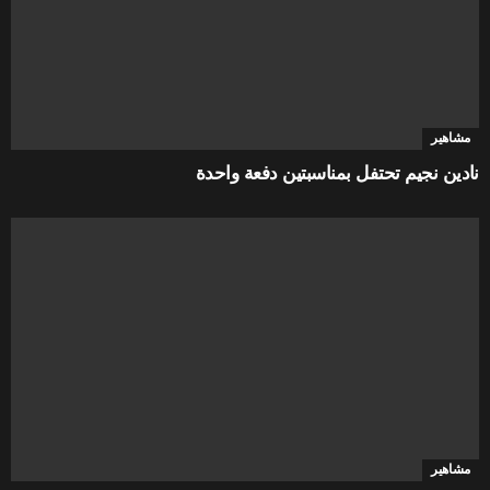
مشاهير
نادين نجيم تحتفل بمناسبتين دفعة واحدة
مشاهير