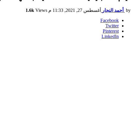
by
أحمد النجار
أغسطس 27, 2021, 11:33 م
Views
1.6k
Facebook
Twitter
Pinterest
LinkedIn