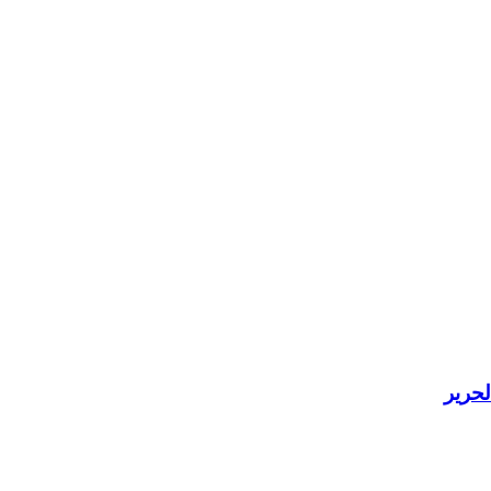
لحرير