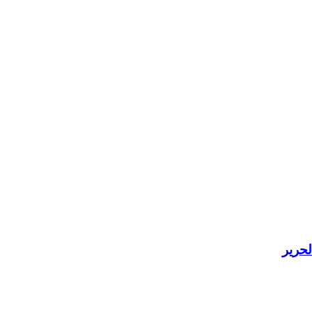
لحرير