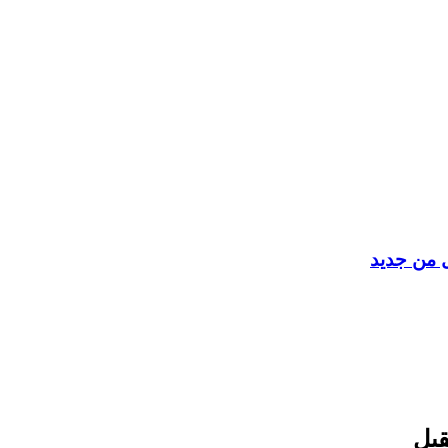
ل من جديد
قبل