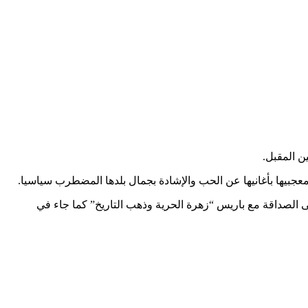
ن المقبل.
 الصداقة مع باريس “زهرة الحرية وذهب التاريخ” كما جاء في