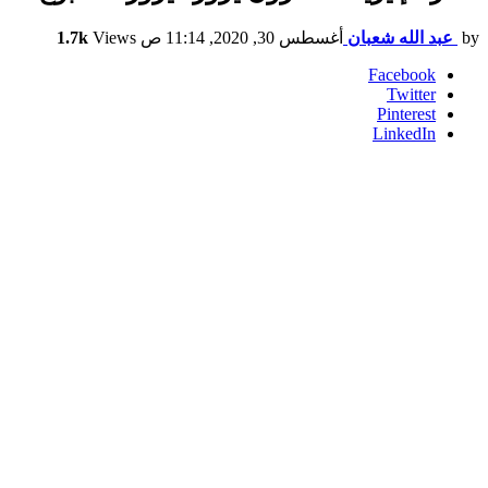
by
عبد الله شعبان
أغسطس 30, 2020, 11:14 ص
Views
1.7k
Facebook
Twitter
Pinterest
LinkedIn