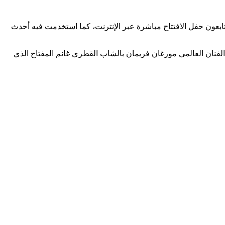
 كانوا يتابعون حفل الافتتاح مباشرة عبر الإنترنت، كما استخدمت فيه أحدث
الفنان العالمي مورغان فريمان بالشاب القطري غانم المفتاح الذي