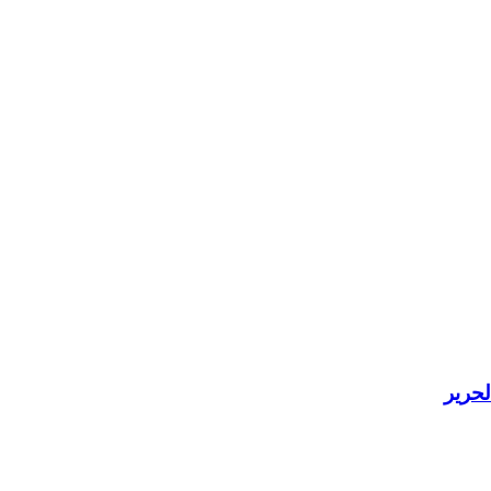
لحرير