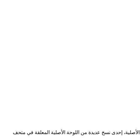
 الأصلية، إحدى نسخ عديدة من اللوحة الأصلية المعلقة في متحف