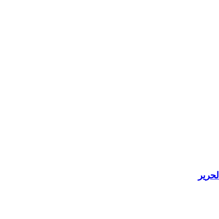
لحرير