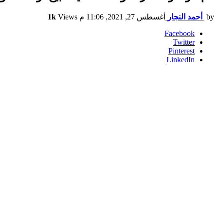
by
أحمد النجار
أغسطس 27, 2021, 11:06 م
Views
1k
Facebook
Twitter
Pinterest
LinkedIn