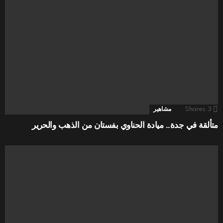
3
Shares
مشاهير
متألقة في جدة.. ميادة الحناوي بفستان من الذهب والحرير