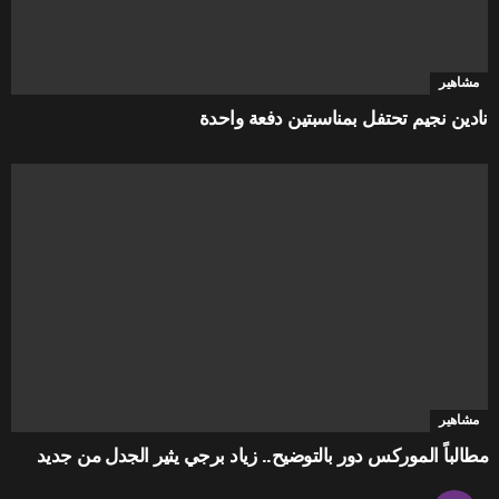
مشاهير
نادين نجيم تحتفل بمناسبتين دفعة واحدة
مشاهير
مطالباً الموركس دور بالتوضيح.. زياد برجي يثير الجدل من جديد