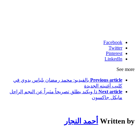
Facebook
Twitter
Pinterest
LinkedIn
See more
Previous article
بالفيديو: محمد رمضان بلباس بدوي في
كليب أغنيته الجديدة
Next article
ذا ويكند يطلق تصريحاً مثيراً عن النجم الراحل
مايكل جاكسون
Written by
أحمد النجار