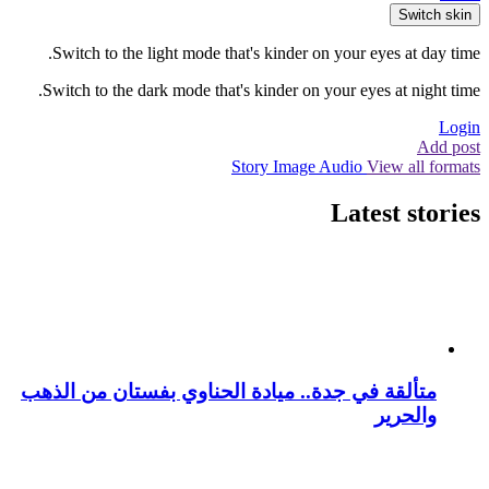
Switch skin
Switch to the light mode that's kinder on your eyes at day time.
Switch to the dark mode that's kinder on your eyes at night time.
Login
Add post
Story
Image
Audio
View all formats
Latest stories
متألقة في جدة.. ميادة الحناوي بفستان من الذهب
والحرير