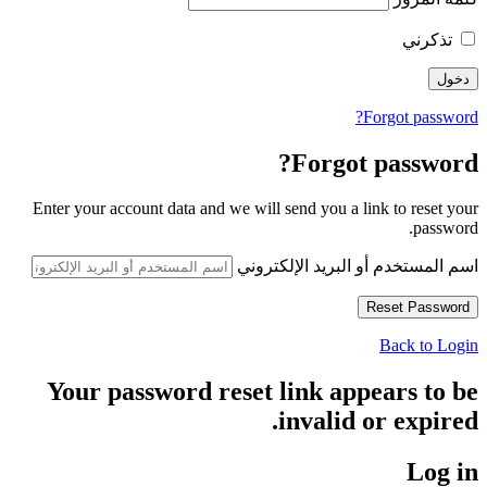
تذكرني
Forgot password?
Forgot password?
Enter your account data and we will send you a link to reset your
password.
اسم المستخدم أو البريد الإلكتروني
Back to Login
Your password reset link appears to be
invalid or expired.
Log in