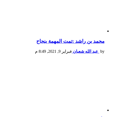
محمد بن راشد :تمت المهمة بنجاح
by
عبد الله شعبان
فبراير 9, 2021, 8:49 م