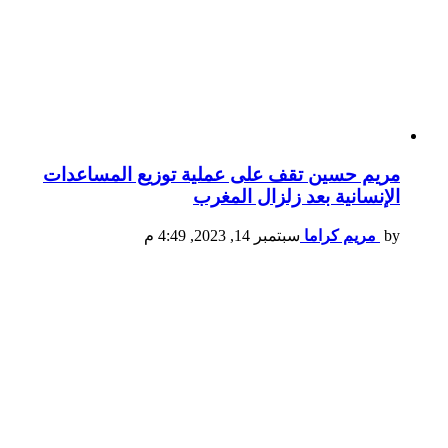
مريم حسين تقف على عملية توزيع المساعدات
الإنسانية بعد زلزال المغرب
by
مريم كراما
سبتمبر 14, 2023, 4:49 م