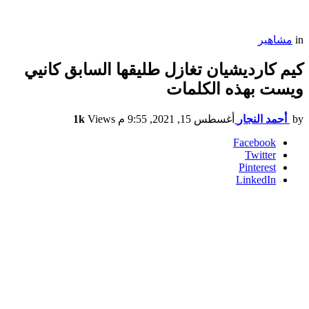
in
مشاهير
كيم كارديشيان تغازل طليقها السابق كانيي
ويست بهذه الكلمات
by
أحمد النجار
أغسطس 15, 2021, 9:55 م
Views
1k
Facebook
Twitter
Pinterest
LinkedIn