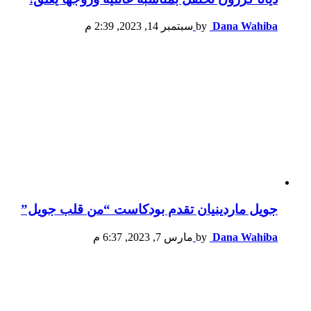
Dana Wahiba
by
سبتمبر 14, 2023, 2:39 م
جويل ماردينيان تقدم بودكاست “من قلب جويل”
Dana Wahiba
by
مارس 7, 2023, 6:37 م