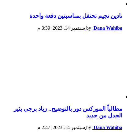
نادين نجيم تحتفل بمناسبتين دفعة واحدة
Dana Wahiba
by
سبتمبر 14, 2023, 3:39 م
مطالباً الموركس دور بالتوضيح.. زياد برجي يثير
الجدل من جديد
Dana Wahiba
by
سبتمبر 14, 2023, 2:47 م