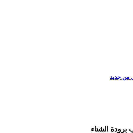
ل من جديد
 برودة الشتاء