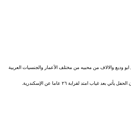
و وديع والالاف من محبيه من مختلف الأعمار والجنسيات العربية
امتد لقرابة ٢٦ عاما عن الإسكندرية.