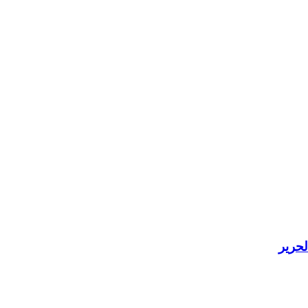
لحرير