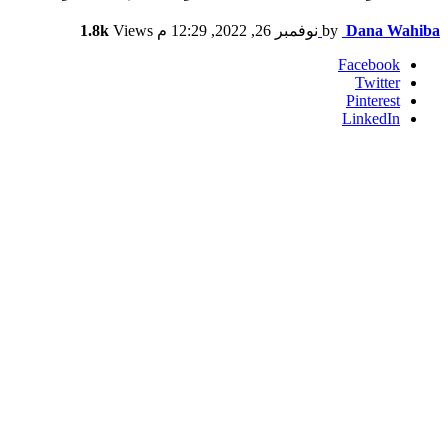
Dana Wahiba
by
نوفمبر 26, 2022, 12:29 م
Views
1.8k
Facebook
Twitter
Pinterest
LinkedIn