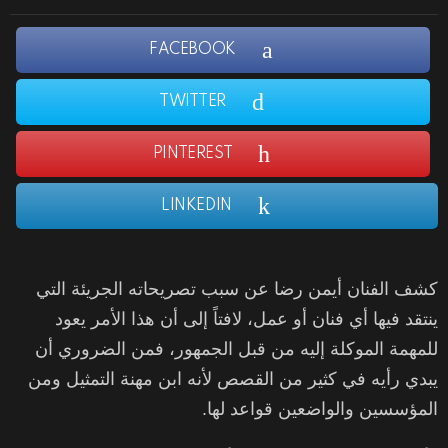
FACEBOOK
TWITTER
PINTEREST
LINKEDIN
كشف الفنان أيمن رضا عن سبب تصريحاته الجريئة التي
ينتقد فيها أي فنان أو عمل، لافتاً إلى أن هذا الأمر يعود
للمهمة الموكلة إليه من قبل الجمهور، فمن الضروري أن
يبدي رأيه في كثير من القصص لأنه ابن مهنة التمثيل ومن
المؤسسين والواضعين قواعد لها.