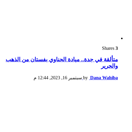
Shares
3
متألقة في جدة.. ميادة الحناوي بفستان من الذهب
والحرير
Dana Wahiba
by
سبتمبر 16, 2023, 12:44 م