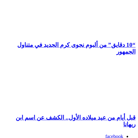
“10 دقايق” من ألبوم نجوى كرم الجديد في متناول
الجمهور
قبل أيام من عيد ميلاده الأول.. الكشف عن اسم ابن
ريهانا
facebook