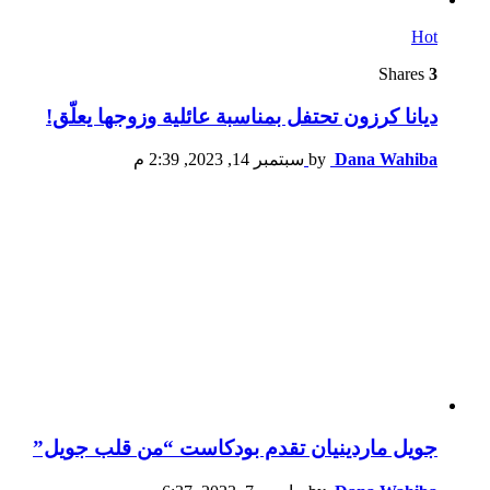
Hot
Shares
3
ديانا كرزون تحتفل بمناسبة عائلية وزوجها يعلّق!
Dana Wahiba
by
سبتمبر 14, 2023, 2:39 م
جويل ماردينيان تقدم بودكاست “من قلب جويل”