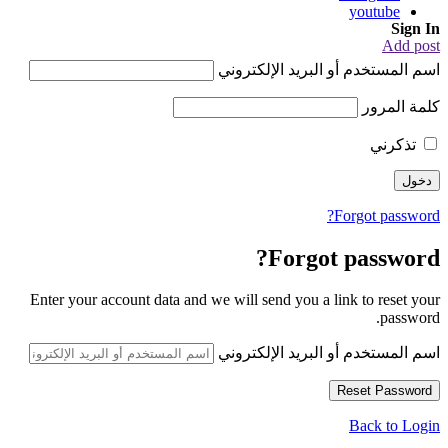
youtube
Sign In
Add post
اسم المستخدم أو البريد الإلكتروني
كلمة المرور
تذكرني
Forgot password?
Forgot password?
Enter your account data and we will send you a link to reset your
password.
اسم المستخدم أو البريد الإلكتروني
Back to Login