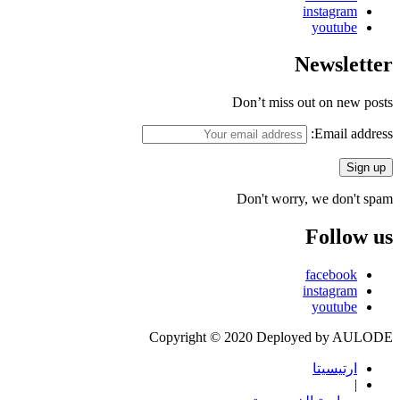
instagram
youtube
Newsletter
Don’t miss out on new posts
Email address:
Don't worry, we don't spam
Follow us
facebook
instagram
youtube
Copyright © 2020 Deployed by AULODE
ارتيسيتا
|