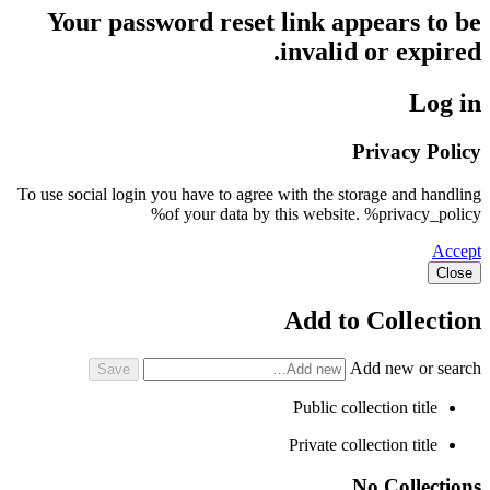
Your password reset link appears to be
invalid or expired.
Log in
Privacy Policy
To use social login you have to agree with the storage and handling
of your data by this website. %privacy_policy%
Accept
Close
Add to Collection
Add new or search
Public collection title
Private collection title
No Collections