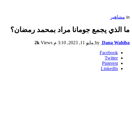
in
مشاهير
ما الذي يجمع جومانا مراد بمحمد رمضان؟
Dana Wahiba
by
مايو 11, 2023, 3:10 م
Views
2k
Facebook
Twitter
Pinterest
LinkedIn