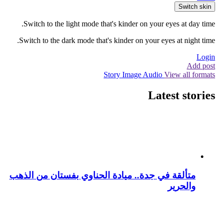
Switch skin
Switch to the light mode that's kinder on your eyes at day time.
Switch to the dark mode that's kinder on your eyes at night time.
Login
Add post
Story
Image
Audio
View all formats
Latest stories
متألقة في جدة.. ميادة الحناوي بفستان من الذهب
والحرير