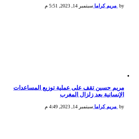
by
مريم كراما
سبتمبر 14, 2023, 5:51 م
مريم حسين تقف على عملية توزيع المساعدات
الإنسانية بعد زلزال المغرب
by
مريم كراما
سبتمبر 14, 2023, 4:49 م