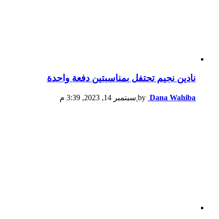
نادين نجيم تحتفل بمناسبتين دفعة واحدة
Dana Wahiba
by
سبتمبر 14, 2023, 3:39 م