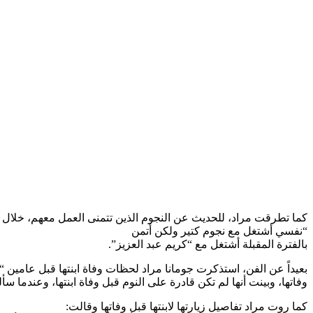
كما تطرقت مراد، للحديث عن النجوم الذين تتمنى العمل معهم، خلال الف
“نفسي أشتغل مع نجوم كتير ولكن أتمن
بالفترة المقبلة أشتغل مع “كريم عبد العزيز”.
بعيداً عن الفن، استذكرت جومانا مراد لحظات وفاة ابنتها قبل عامي
وفاتها، وبينت أنها لم تكن قادرة على النوم قبل وفاة ابنتها، وعندما سأ
كما روت مراد تفاصيل زيارتها لابنتها قبل وفاتها وقالت: