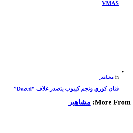
VMAS
in
مشاهير
فنان كوري ونجم كيبوب يتصدر غلاف “Dazed”
More From:
مشاهير