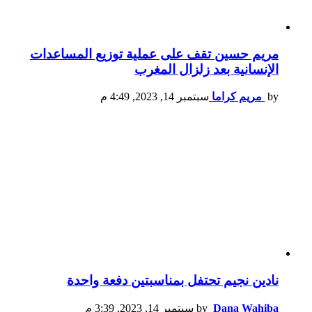
مريم حسين تقف على عملية توزيع المساعدات
الإنسانية بعد زلزال المغرب
by
مريم كراما
سبتمبر 14, 2023, 4:49 م
نادين نجيم تحتفل بمناسبتين دفعة واحدة
Dana Wahiba
by
سبتمبر 14, 2023, 3:39 م