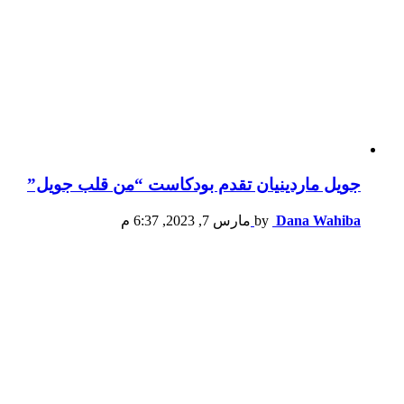
جويل ماردينيان تقدم بودكاست “من قلب جويل”
Dana Wahiba
by
مارس 7, 2023, 6:37 م