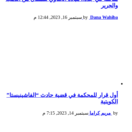
والحرير
Dana Wahiba
by
سبتمبر 16, 2023, 12:44 م
أول قرار للمحكمة في قضية حادث “الفاشينيستا”
الكويتية
by
مريم كراما
سبتمبر 14, 2023, 7:15 م