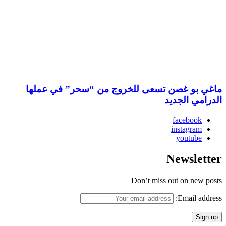
ماغي بو غصن تسعى للخروج من “سحر” في عملها
الدرامي الجديد
facebook
instagram
youtube
Newsletter
Don’t miss out on new posts
Email address: