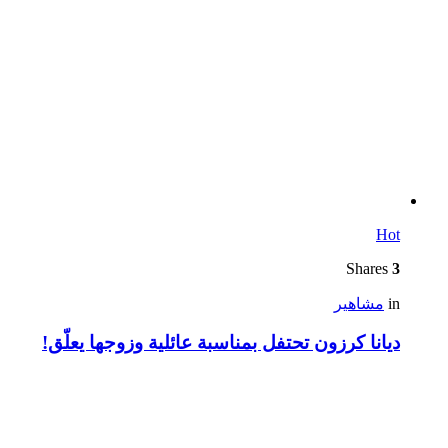
Hot
Shares
3
in
مشاهير
ديانا كرزون تحتفل بمناسبة عائلية وزوجها يعلّق!