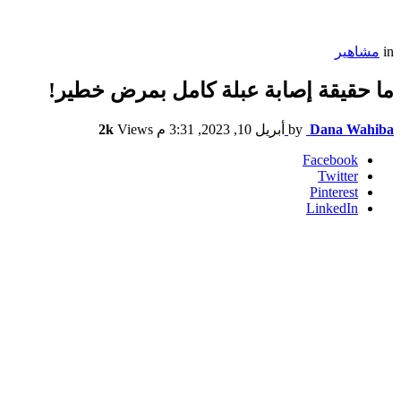
in
مشاهير
ما حقيقة إصابة عبلة كامل بمرض خطير!
Dana Wahiba
by
أبريل 10, 2023, 3:31 م
Views
2k
Facebook
Twitter
Pinterest
LinkedIn