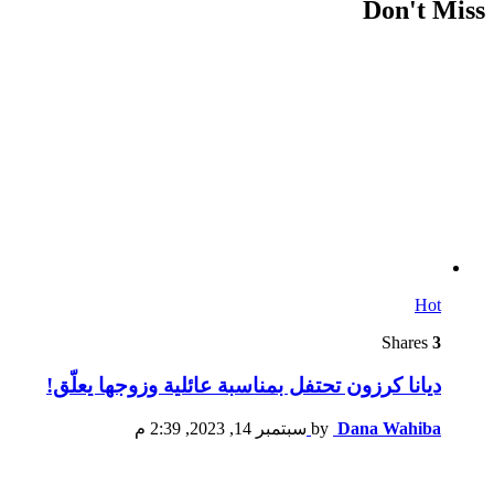
Don't Miss
Hot
Shares
3
ديانا كرزون تحتفل بمناسبة عائلية وزوجها يعلّق!
Dana Wahiba
by
سبتمبر 14, 2023, 2:39 م