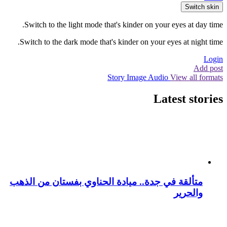
Switch skin
Switch to the light mode that's kinder on your eyes at day time.
Switch to the dark mode that's kinder on your eyes at night time.
Login
Add post
Story
Image
Audio
View all formats
Latest stories
متألقة في جدة.. ميادة الحناوي بفستان من الذهب
والحرير