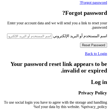
Forgot password?
Forgot password?
Enter your account data and we will send you a link to reset your
password.
اسم المستخدم أو البريد الإلكتروني
Back to Login
Your password reset link appears to be
invalid or expired.
Log in
Privacy Policy
To use social login you have to agree with the storage and handling
of your data by this website. %privacy_policy%