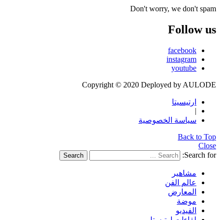
Don't worry, we don't spam
Follow us
facebook
instagram
youtube
Copyright © 2020 Deployed by AULODE
ارتيسيتا
|
سياسة الخصوصية
Back to Top
Close
Search for:
Search
مشاهير
عالم الفن
المعارض
موضة
الفيديو
لقاءات ارتيستا