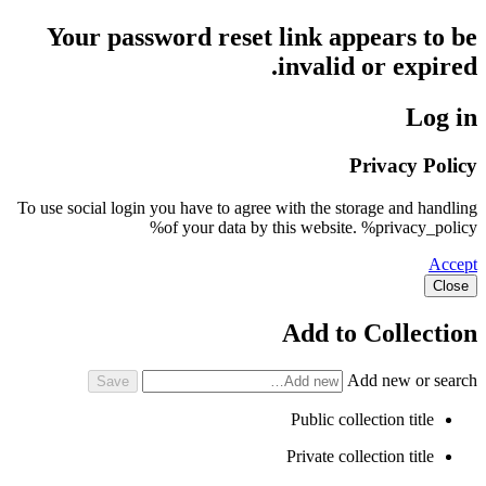
Your password reset link appears to be
invalid or expired.
Log in
Privacy Policy
To use social login you have to agree with the storage and handling
of your data by this website. %privacy_policy%
Accept
Close
Add to Collection
Add new or search
Public collection title
Private collection title