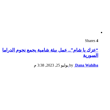
Shares
4
“عزك يا شام”.. عمل بيئة شامية يجمع نجوم الدراما
السورية
Dana Wahiba
by
يوليو 25, 2023, 3:38 م