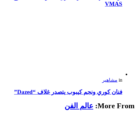
VMAS
in
مشاهير
فنان كوري ونجم كيبوب يتصدر غلاف “Dazed”
More From:
عالم الفن