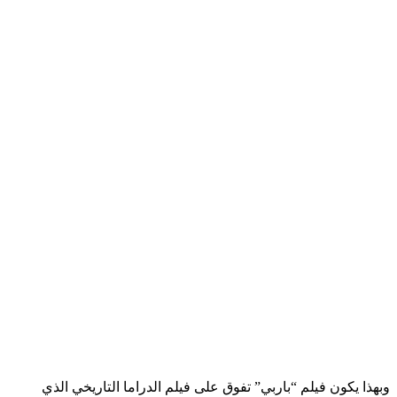
وبهذا يكون فيلم “باربي” تفوق على فيلم الدراما التاريخي الذي