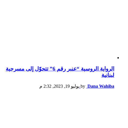
الرواية الروسية “عنبر رقم 6” تتحوّل إلى مسرحية
لبنانية
Dana Wahiba
by
يوليو 19, 2023, 2:32 م