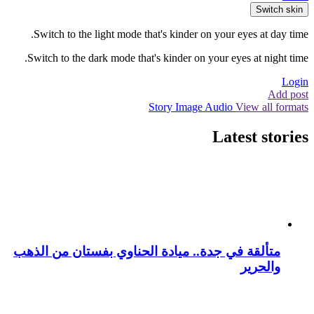
Switch skin
Switch to the light mode that's kinder on your eyes at day time.
Switch to the dark mode that's kinder on your eyes at night time.
Login
Add post
Story
Image
Audio
View all formats
Latest stories
متألقة في جدة.. ميادة الحناوي بفستان من الذهب
والحرير