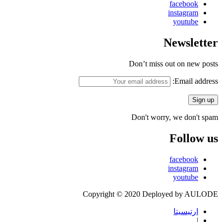
facebook
instagram
youtube
Newsletter
Don’t miss out on new posts
Email address:
Don't worry, we don't spam
Follow us
facebook
instagram
youtube
Copyright © 2020 Deployed by AULODE
ارتيسيتا
|