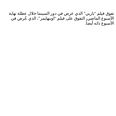
تفوق فيلم “باربي” الذي عرض في دور السينما خلال عطلة نهاية
الأسبوع الماضي، التفوق على فيلم “اوبنهايمر”، الذي عُرض في
الأسبوع ذاته أيضاً.