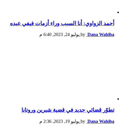
أحمد الزواوي: أنا السبب وراء أزمات فيفي عبده
Dana Wahiba
by
يوليو 24, 2023, 6:40 م
تطوّر قضائي جديد في قضية شيرين وروتانا
Dana Wahiba
by
يوليو 19, 2023, 2:36 م