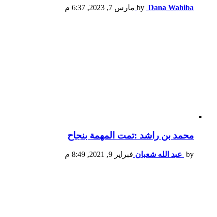
Dana Wahiba
by
مارس 7, 2023, 6:37 م
محمد بن راشد :تمت المهمة بنجاح
by
عبد الله شعبان
فبراير 9, 2021, 8:49 م