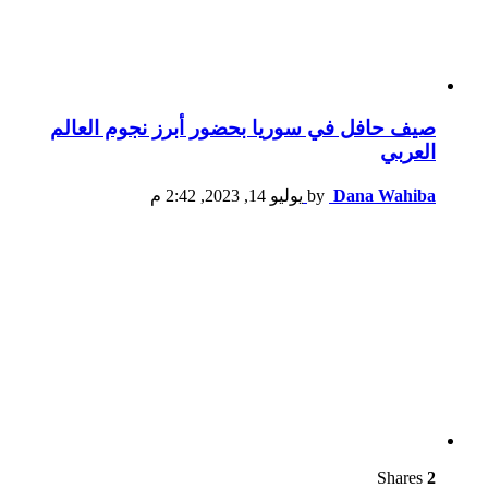
صيف حافل في سوريا بحضور أبرز نجوم العالم
العربي
Dana Wahiba
by
يوليو 14, 2023, 2:42 م
Shares
2