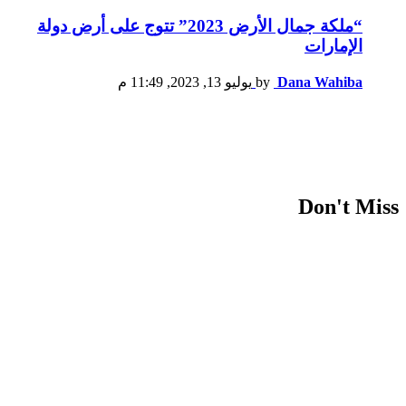
“ملكة جمال الأرض 2023” تتوج على أرض دولة
الإمارات
Dana Wahiba
by
يوليو 13, 2023, 11:49 م
Don't Miss