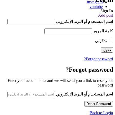
instagram
youtube
Sign In
Add post
اسم المستخدم أو البريد الإلكتروني
كلمة المرور
تذكرني
Forgot password?
Forgot password?
Enter your account data and we will send you a link to reset your
password.
اسم المستخدم أو البريد الإلكتروني
Back to Login