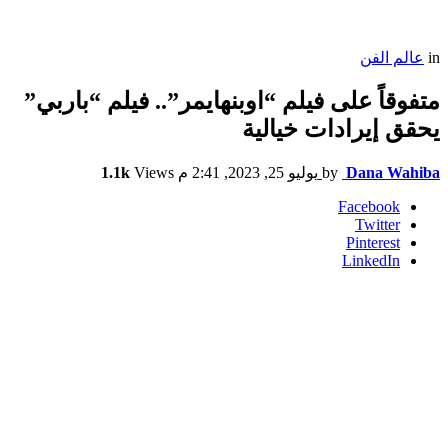
in
عالم الفن
متفوقاً على فيلم “اوبنهايمر”.. فيلم “باربي”
يحقق إيرادات خيالية
Dana Wahiba
by
يوليو 25, 2023, 2:41 م
Views
1.1k
Facebook
Twitter
Pinterest
LinkedIn