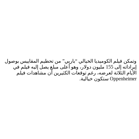
وتمكن فيلم الكوميديا الخيالي “باربي” من تحطيم المقاييس بوصول
إيراداته إلى 155 مليون دولار، وهو أعلى مبلغ يصل إليه فيلم في
الأيام الثلاثة لعرضه، رغم توقعات الكثيرين أن مشاهدات فيلم
Oppenheimer ستكون خيالية.