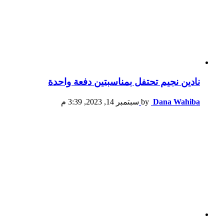
نادين نجيم تحتفل بمناسبتين دفعة واحدة
Dana Wahiba
by
سبتمبر 14, 2023, 3:39 م