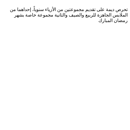
تحرص ديمة على تقديم مجموعتين من الأزياء سنوياً، إحداهما من
الملابس الجاهزة للربيع والصيف والثانية مجموعة خاصة بشهر
رمضان المبارك