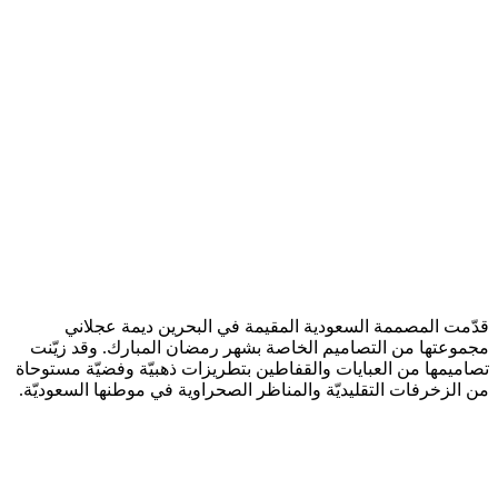
قدّمت المصممة السعودية المقيمة في البحرين ديمة عجلاني
مجموعتها من التصاميم الخاصة بشهر رمضان المبارك. وقد زيّنت
تصاميمها من العبايات والقفاطين بتطريزات ذهبيّة وفضيّة مستوحاة
من الزخرفات التقليديّة والمناظر الصحراوية في موطنها السعوديّة.