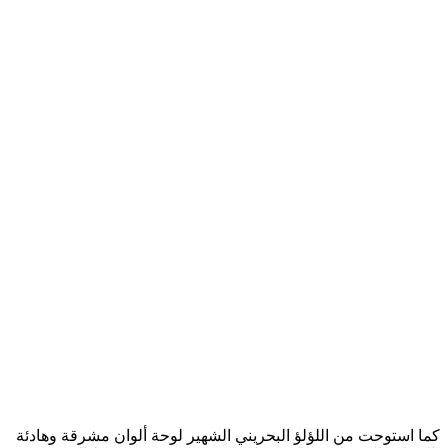
كما استوحت من اللؤلؤ البحريني الشهير لوحة ألوان مشرقة وهادئة