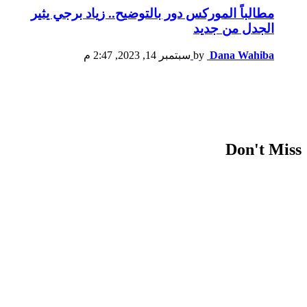
مطالباً الموركس دور بالتوضيح.. زياد برجي يثير
الجدل من جديد
Dana Wahiba
by
سبتمبر 14, 2023, 2:47 م
Don't Miss