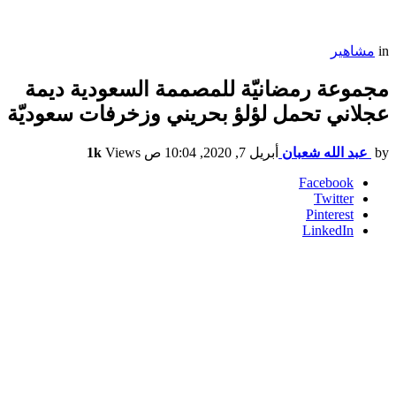
in
مشاهير
مجموعة رمضانيّة للمصممة السعودية ديمة
عجلاني تحمل لؤلؤ بحريني وزخرفات سعوديّة
by
عبد الله شعبان
أبريل 7, 2020, 10:04 ص
Views
1k
Facebook
Twitter
Pinterest
LinkedIn