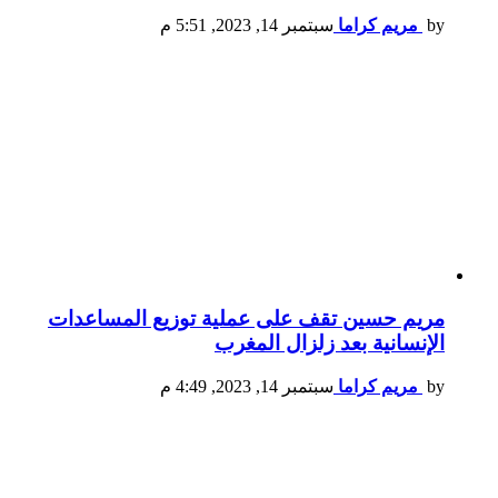
by
مريم كراما
سبتمبر 14, 2023, 5:51 م
مريم حسين تقف على عملية توزيع المساعدات
الإنسانية بعد زلزال المغرب
by
مريم كراما
سبتمبر 14, 2023, 4:49 م