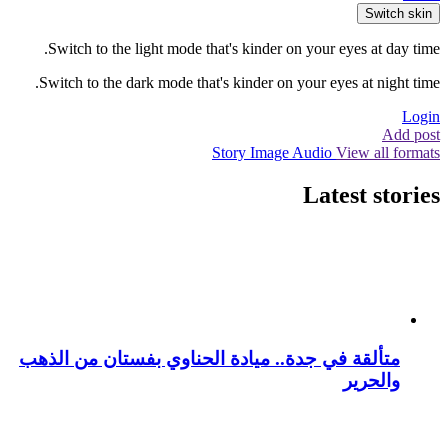
Switch skin
Switch to the light mode that's kinder on your eyes at day time.
Switch to the dark mode that's kinder on your eyes at night time.
Login
Add post
Story
Image
Audio
View all formats
Latest stories
متألقة في جدة.. ميادة الحناوي بفستان من الذهب
والحرير