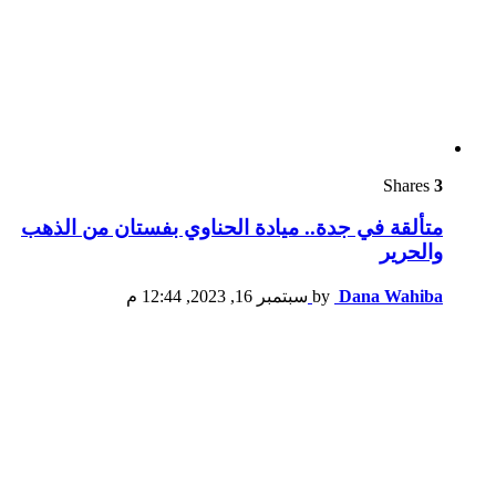
Shares
3
متألقة في جدة.. ميادة الحناوي بفستان من الذهب
والحرير
Dana Wahiba
by
سبتمبر 16, 2023, 12:44 م