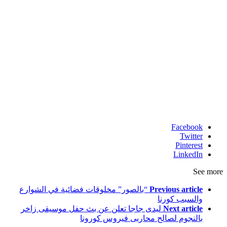
Facebook
Twitter
Pinterest
LinkedIn
See more
Previous article
“بالصور” مخلوقات فضائية في الشوارع
والسبب كورنا
Next article
ليدى جاجا تعلن عن بث حفل موسيقى زاخر
بالنجوم لصالح محاربى فيروس كورونا