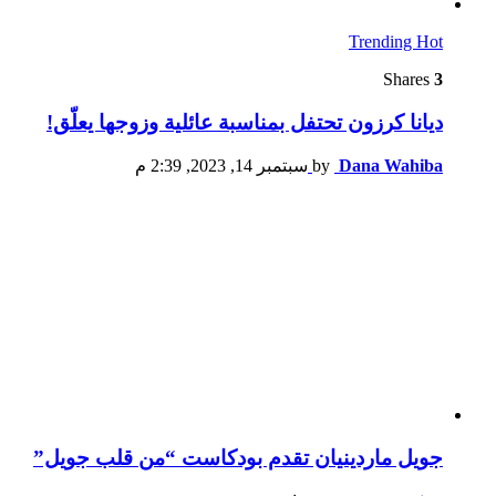
Trending
Hot
Shares
3
ديانا كرزون تحتفل بمناسبة عائلية وزوجها يعلّق!
Dana Wahiba
by
سبتمبر 14, 2023, 2:39 م
جويل ماردينيان تقدم بودكاست “من قلب جويل”