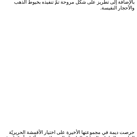
بالإضافة إلى تطريز على شكل مروحة تمّ تنفيذه بخيوط الذهب
والأحجار النفيسة.
حرصت ديمة في مجموعتها الأخيرة على اختيار الأقمشة الحريريّة