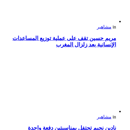
in
مشاهير
مريم حسين تقف على عملية توزيع المساعدات
الإنسانية بعد زلزال المغرب
in
مشاهير
نادين نجيم تحتفل بمناسبتين دفعة واحدة