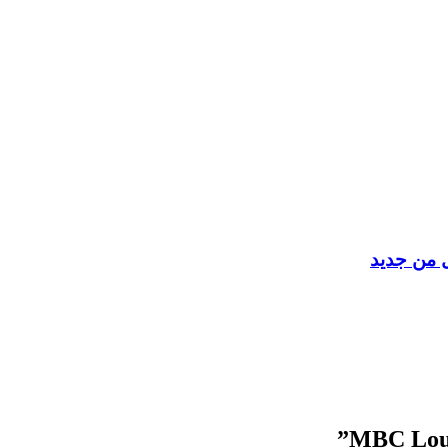
ل من جديد