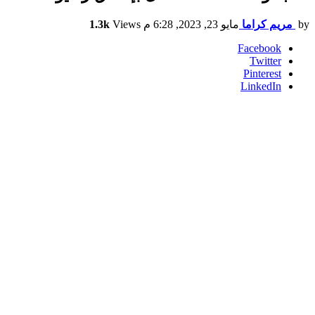
by
مريم كراما
مايو 23, 2023, 6:28 م
Views
1.3k
Facebook
Twitter
Pinterest
LinkedIn