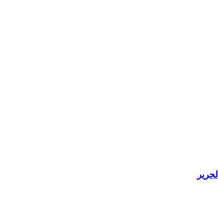
لحرير