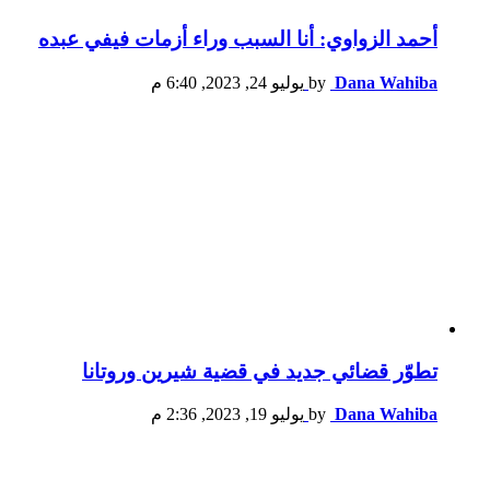
أحمد الزواوي: أنا السبب وراء أزمات فيفي عبده
Dana Wahiba
by
يوليو 24, 2023, 6:40 م
تطوّر قضائي جديد في قضية شيرين وروتانا
Dana Wahiba
by
يوليو 19, 2023, 2:36 م