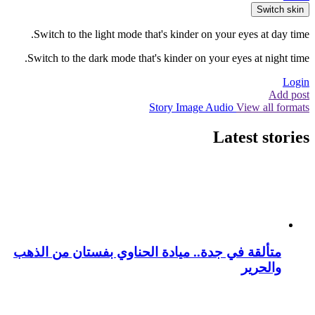
Switch skin
Switch to the light mode that's kinder on your eyes at day time.
Switch to the dark mode that's kinder on your eyes at night time.
Login
Add post
Story
Image
Audio
View all formats
Latest stories
متألقة في جدة.. ميادة الحناوي بفستان من الذهب
والحرير