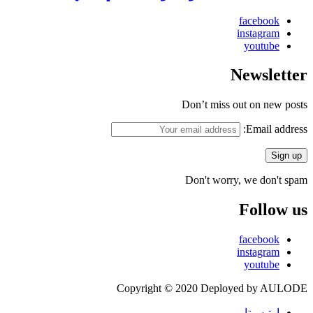
facebook
instagram
youtube
Newsletter
Don’t miss out on new posts
Email address:
Don't worry, we don't spam
Follow us
facebook
instagram
youtube
Copyright © 2020 Deployed by AULODE
ارتيسيتا