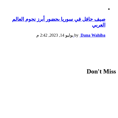
صيف حافل في سوريا بحضور أبرز نجوم العالم
العربي
Dana Wahiba
by
يوليو 14, 2023, 2:42 م
Don't Miss