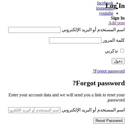
facebook
Log In
instagram
youtube
Sign In
Add post
اسم المستخدم أو البريد الإلكتروني
كلمة المرور
تذكرني
Forgot password?
Forgot password?
Enter your account data and we will send you a link to reset your
password.
اسم المستخدم أو البريد الإلكتروني