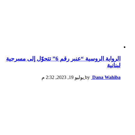
الرواية الروسية “عنبر رقم 6” تتحوّل إلى مسرحية
لبنانية
Dana Wahiba
by
يوليو 19, 2023, 2:32 م