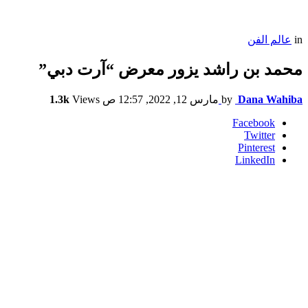
in
عالم الفن
محمد بن راشد يزور معرض “آرت دبي”
Dana Wahiba
by
مارس 12, 2022, 12:57 ص
Views
1.3k
Facebook
Twitter
Pinterest
LinkedIn