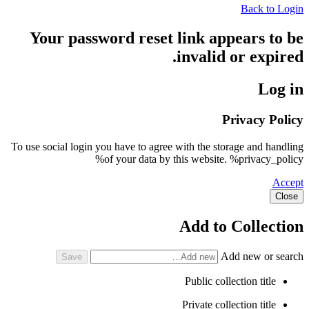
Back to Login
Your password reset link appears to be
invalid or expired.
Log in
Privacy Policy
To use social login you have to agree with the storage and handling
of your data by this website. %privacy_policy%
Accept
Close
Add to Collection
Add new or search
Public collection title
Private collection title