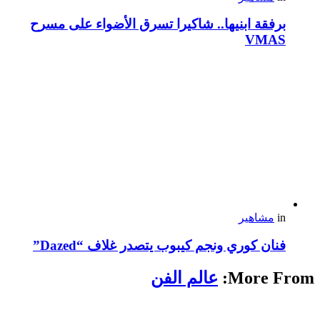
برفقة ابنيها.. شاكيرا تسرق الأضواء على مسرح
VMAS
in
مشاهير
فنان كوري ونجم كيبوب يتصدر غلاف “Dazed”
More From:
عالم الفن