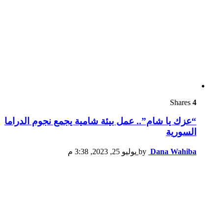
Shares
4
“عزك يا شام”.. عمل بيئة شامية يجمع نجوم الدراما
السورية
Dana Wahiba
by
يوليو 25, 2023, 3:38 م