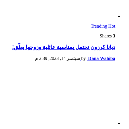
Trending
Hot
Shares
3
ديانا كرزون تحتفل بمناسبة عائلية وزوجها يعلّق!
Dana Wahiba
by
سبتمبر 14, 2023, 2:39 م