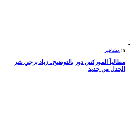
in
مشاهير
مطالباً الموركس دور بالتوضيح.. زياد برجي يثير
الجدل من جديد