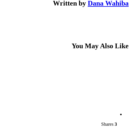
Written by
Dana Wahiba
You May Also Like
Shares
3