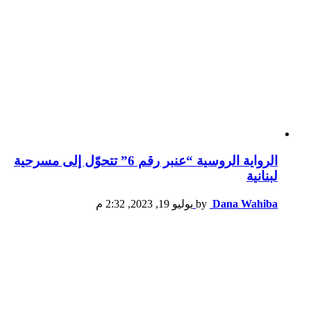
الرواية الروسية “عنبر رقم 6” تتحوّل إلى مسرحية
لبنانية
Dana Wahiba
by
يوليو 19, 2023, 2:32 م