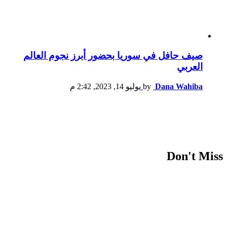
صيف حافل في سوريا بحضور أبرز نجوم العالم
العربي
Dana Wahiba
by
يوليو 14, 2023, 2:42 م
Don't Miss