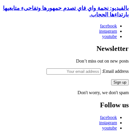
بالفيديو: نجمة واي فاي تصدم جمهورها وتفاجىء متابعيها
بارتداءها الحجاب.
facebook
instagram
youtube
Newsletter
Don’t miss out on new posts
Email address:
Don't worry, we don't spam
Follow us
facebook
instagram
youtube