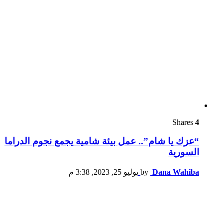
Shares
4
“عزك يا شام”.. عمل بيئة شامية يجمع نجوم الدراما
السورية
Dana Wahiba
by
يوليو 25, 2023, 3:38 م