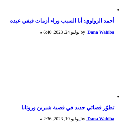
أحمد الزواوي: أنا السبب وراء أزمات فيفي عبده
Dana Wahiba
by
يوليو 24, 2023, 6:40 م
تطوّر قضائي جديد في قضية شيرين وروتانا
Dana Wahiba
by
يوليو 19, 2023, 2:36 م