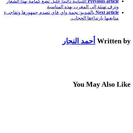
Previous article
اللبنانية داليدا خليل تضع كمامة بهذا الشعار
وتزف تهنئة إلى المغرب بهذه المناسبة
Next article
بالفيديو: نجمة واي فاي تصدم جمهورها وتفاجىء
متابعيها بارتداءها الحجاب.
Written by
أحمد النجار
You May Also Like