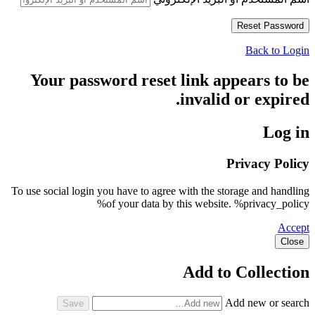
Back to Login
Your password reset link appears to be
invalid or expired.
Log in
Privacy Policy
To use social login you have to agree with the storage and handling
of your data by this website. %privacy_policy%
Accept
Close
Add to Collection
Add new or search