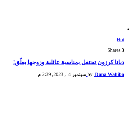
Hot
Shares
3
ديانا كرزون تحتفل بمناسبة عائلية وزوجها يعلّق!
Dana Wahiba
by
سبتمبر 14, 2023, 2:39 م