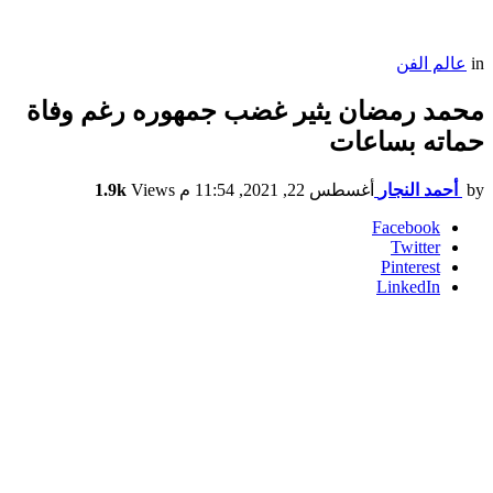
in
عالم الفن
محمد رمضان يثير غضب جمهوره رغم وفاة
حماته بساعات
by
أحمد النجار
أغسطس 22, 2021, 11:54 م
Views
1.9k
Facebook
Twitter
Pinterest
LinkedIn