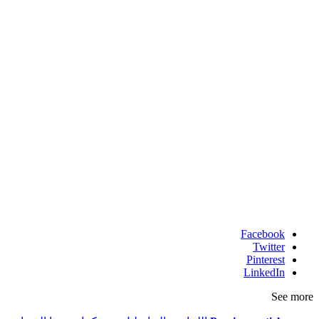
Facebook
Twitter
Pinterest
LinkedIn
See more