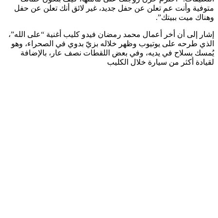
متوفية وأنت عم تعلن عن حفل جديد، غير لائق أنك تعلن عن حفل
وهناك ميت ببيتك”.
إشار إلى أن أخر أعمال محمد رمضان فيدو كليب أغنية “على الله”،
الذي طرحه على يوتيوب وظهر خلاله بزيّ بدوي في الصحراء، وهو
يُمسك بسلاح في يديه، وفي بعض اللقطات نصف عار، بالإضافة
لقيادة أكثر من سيارة خلال الكليب