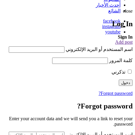
أحدث الأخبار
الشائع
close
facebook
Log In
instagram
youtube
Sign In
Add post
اسم المستخدم أو البريد الإلكتروني
كلمة المرور
تذكرني
Forgot password?
Forgot password?
Enter your account data and we will send you a link to reset your
password.
اسم المستخدم أو البريد الإلكتروني