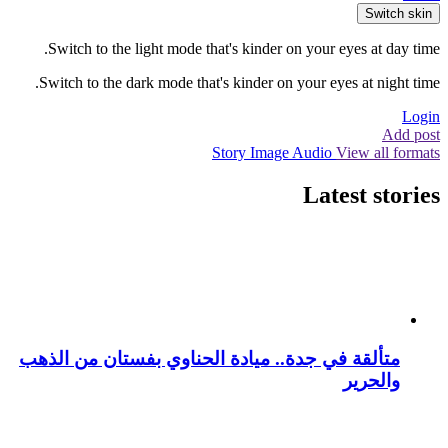
Switch skin
Switch to the light mode that's kinder on your eyes at day time.
Switch to the dark mode that's kinder on your eyes at night time.
Login
Add post
Story
Image
Audio
View all formats
Latest stories
متألقة في جدة.. ميادة الحناوي بفستان من الذهب
والحرير