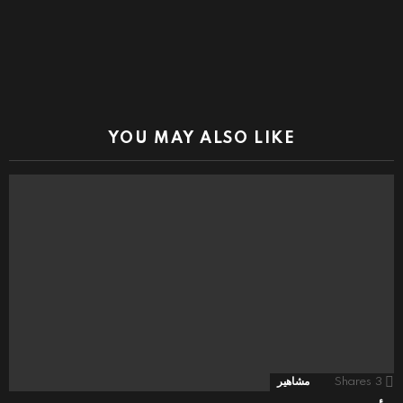
YOU MAY ALSO LIKE
3
Shares
مشاهير