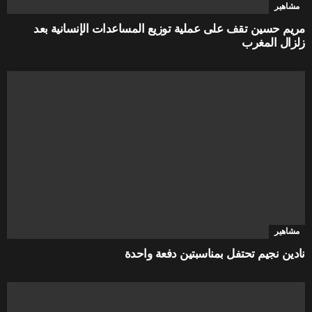
مشاهير
مريم حسين تقف على عملية توزيع المساعدات الإنسانية بعد
زلزال المغرب
مشاهير
نادين نجيم تحتفل بمناسبتين دفعة واحدة