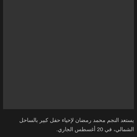
يستعد النجم محمد رمضان لإحياء حفل كبير بالساحل
الشمالي، في 20 أغسطس الجاري.