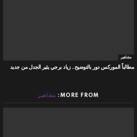
مشاهير
مطالباً الموركس دور بالتوضيح.. زياد برجي يثير الجدل من جديد
MORE FROM:
مشاهير