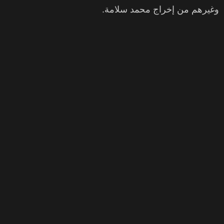
وغيرهم من إخراج محمد سلامة.