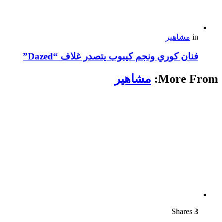
in
مشاهير
فنان كوري ونجم كيبوب يتصدر غلاف “Dazed”
More From:
مشاهير
Shares
3