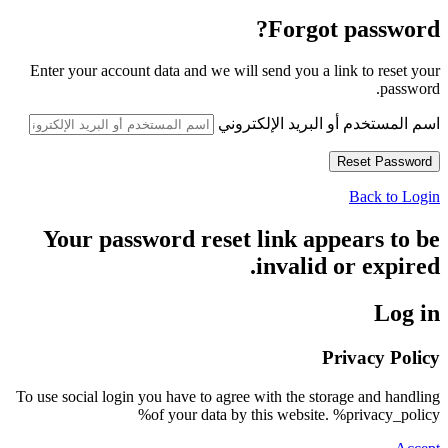
Forgot password?
Enter your account data and we will send you a link to reset your
password.
اسم المستخدم أو البريد الإلكتروني
Back to Login
Your password reset link appears to be
invalid or expired.
Log in
Privacy Policy
To use social login you have to agree with the storage and handling
of your data by this website. %privacy_policy%