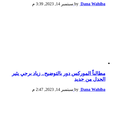
Dana Wahiba
by
سبتمبر 14, 2023, 3:39 م
مطالباً الموركس دور بالتوضيح.. زياد برجي يثير
الجدل من جديد
Dana Wahiba
by
سبتمبر 14, 2023, 2:47 م