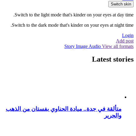
Switch skin
Switch to the light mode that's kinder on your eyes at day time.
Switch to the dark mode that's kinder on your eyes at night time.
Login
Add post
Story
Image
Audio
View all formats
Latest stories
متألقة في جدة.. ميادة الحناوي بفستان من الذهب
والحرير