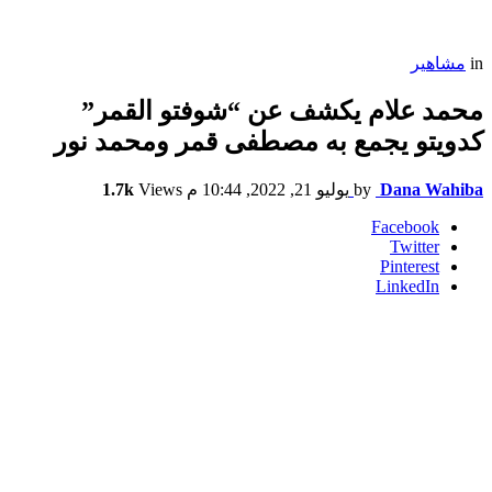
in
مشاهير
محمد علام يكشف عن “شوفتو القمر”
كدويتو يجمع به مصطفى قمر ومحمد نور
Dana Wahiba
by
يوليو 21, 2022, 10:44 م
Views
1.7k
Facebook
Twitter
Pinterest
LinkedIn