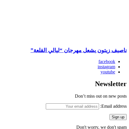
ناصيف زيتون يشعل مهرجان “ليالي القلعة”
facebook
instagram
youtube
Newsletter
Don’t miss out on new posts
Email address:
Don't worry, we don't spam