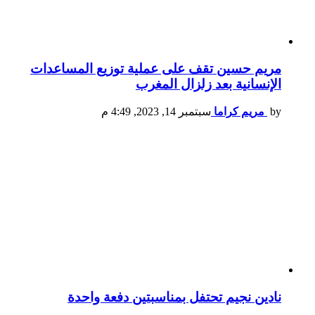
مريم حسين تقف على عملية توزيع المساعدات
الإنسانية بعد زلزال المغرب
by
مريم كراما
سبتمبر 14, 2023, 4:49 م
نادين نجيم تحتفل بمناسبتين دفعة واحدة