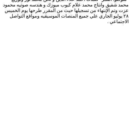
محمد شفيق وانتاج محمد علام كيوب ميوزك و هندسه صوتيه محمود
عزت وتم الإنتهاء من تسجيلها حيث من المقرر طرحها يوم الخميس
٢٨ يوليو الجاري علي جميع المنصات الموسيقيه ومواقع التواصل
الاجتماعي .