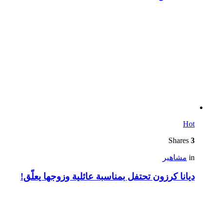
Hot
Shares
3
in
مشاهير
ديانا كرزون تحتفل بمناسبة عائلية وزوجها يعلّق!