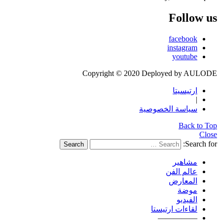
Follow us
facebook
instagram
youtube
Copyright © 2020 Deployed by AULODE
ارتيسيتا
|
سياسة الخصوصية
Back to Top
Close
Search for:
Search
مشاهير
عالم الفن
المعارض
موضة
الفيديو
لقاءات ارتيستا
—————