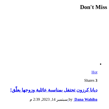
Don't Miss
Hot
Shares
3
ديانا كرزون تحتفل بمناسبة عائلية وزوجها يعلّق!
Dana Wahiba
by
سبتمبر 14, 2023, 2:39 م