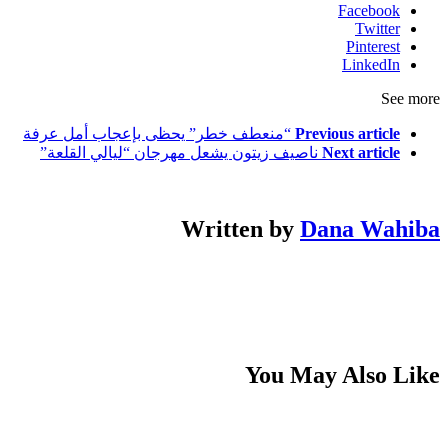
Facebook
Twitter
Pinterest
LinkedIn
See more
Previous article
“منعطف خطر” يحظى بإعجاب أمل عرفة
Next article
ناصيف زيتون يشعل مهرجان “ليالي القلعة”
Written by
Dana Wahiba
You May Also Like