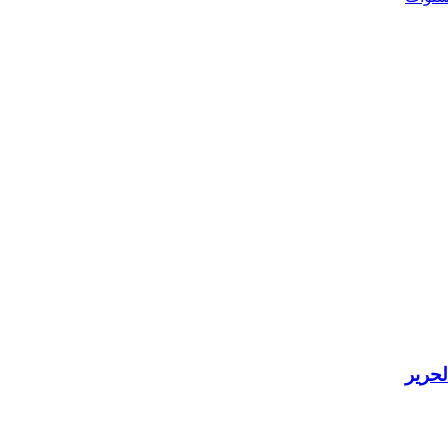
لحرير