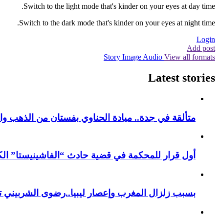
Switch to the light mode that's kinder on your eyes at day time.
Switch to the dark mode that's kinder on your eyes at night time.
Login
Add post
Story
Image
Audio
View all formats
Latest stories
متألقة في جدة.. ميادة الحناوي بفستان من الذهب وا
أول قرار للمحكمة في قضية حادث “الفاشينيستا” الكو
بسبب زلزال المغرب وإعصار ليبيا..رضوى الشربيني تت