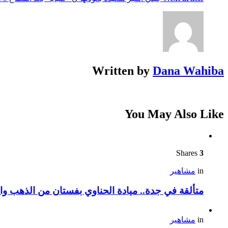
Written by
Dana Wahiba
You May Also Like
Shares
3
in
مشاهير
متألقة في جدة.. ميادة الحناوي بفستان من الذهب وا
in
مشاهير