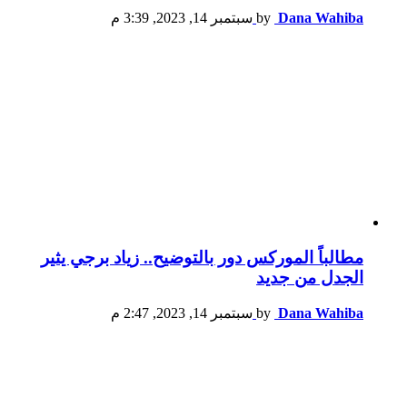
Dana Wahiba
by
سبتمبر 14, 2023, 3:39 م
مطالباً الموركس دور بالتوضيح.. زياد برجي يثير
الجدل من جديد
Dana Wahiba
by
سبتمبر 14, 2023, 2:47 م