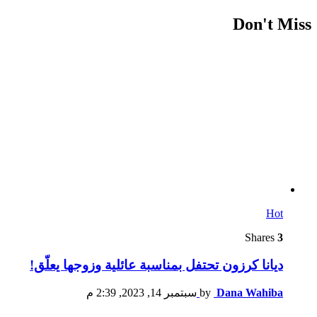
Don't Miss
Hot
Shares
3
ديانا كرزون تحتفل بمناسبة عائلية وزوجها يعلّق!
Dana Wahiba
by
سبتمبر 14, 2023, 2:39 م