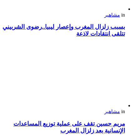
in
مشاهير
بسبب زلزال المغرب وإعصار ليبيا..رضوى الشربيني
تتلقى انتقادات لاذعة
in
مشاهير
مريم حسين تقف على عملية توزيع المساعدات
الإنسانية بعد زلزال المغرب