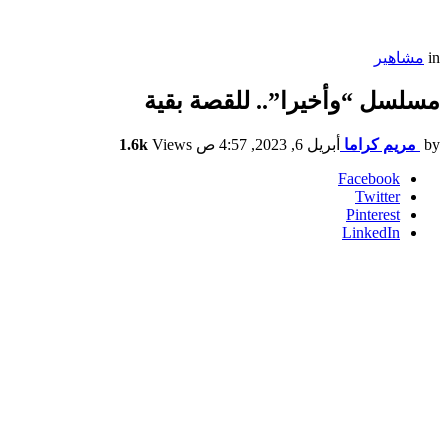
in
مشاهير
مسلسل “وأخيرا”.. للقصة بقية
by
مريم كراما
أبريل 6, 2023, 4:57 ص
Views
1.6k
Facebook
Twitter
Pinterest
LinkedIn