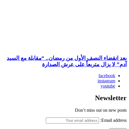
بعد انقضاء النصف الأول من رمضان.. “مقابلة مع السيد
آدم” لا يزال متربعاً على عرش الصدارة
facebook
instagram
youtube
Newsletter
Don’t miss out on new posts
Email address: