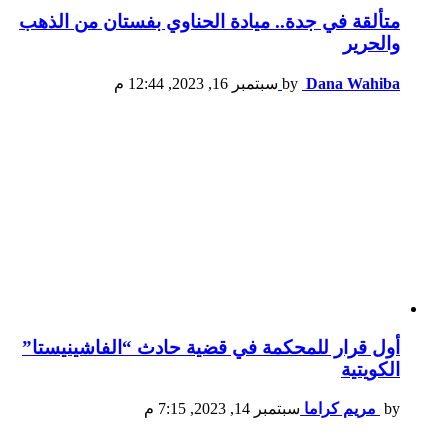
متألقة في جدة.. ميادة الحناوي بفستان من الذهب
والحرير
Dana Wahiba
by
سبتمبر 16, 2023, 12:44 م
أول قرار للمحكمة في قضية حادث “الفاشينيستا”
الكويتية
by
مريم كراما
سبتمبر 14, 2023, 7:15 م