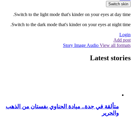
Switch skin
Switch to the light mode that's kinder on your eyes at day time.
Switch to the dark mode that's kinder on your eyes at night time.
Login
Add post
Story
Image
Audio
View all formats
Latest stories
متألقة في جدة.. ميادة الحناوي بفستان من الذهب
والحرير