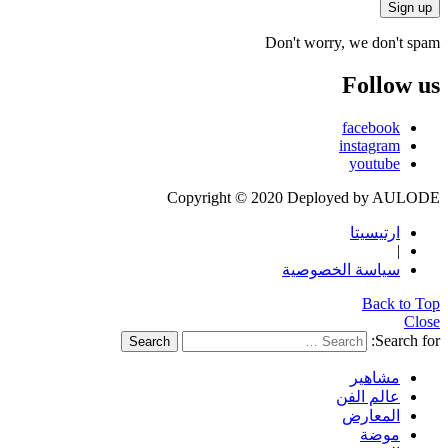
Don't worry, we don't spam
Follow us
facebook
instagram
youtube
Copyright © 2020 Deployed by AULODE
ارتيسيتا
|
سياسة الخصوصية
Back to Top
Close
Search for:
Search
مشاهير
عالم الفن
المعارض
موضة