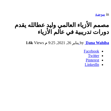
in
موضة
مصمم الأزياء العالمي وليد عطالله يقدم
دورات تدريبية في عالم الأزياء
Dana Wahiba
by
يناير 26, 2021, 9:25 م
Views
1.6k
Facebook
Twitter
Pinterest
LinkedIn