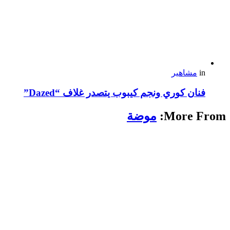
in
مشاهير
فنان كوري ونجم كيبوب يتصدر غلاف “Dazed”
More From:
موضة