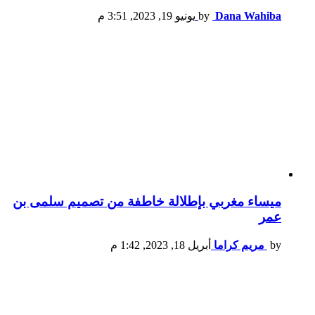
Dana Wahiba
by
يونيو 19, 2023, 3:51 م
ميساء مغربي بإطلالة خاطفة من تصميم سلمى بن
عمر
by
مريم كراما
أبريل 18, 2023, 1:42 م