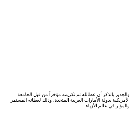
والجدير بالذكر أن عطالله تم تكريمه مؤخراً من قبل الجامعة
الأمريكية بدولة الأمارات العربية المتحدة، وذلك لعطائه المستمر
والمؤثر في عالم الأزياء.