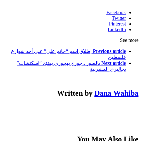
Facebook
Twitter
Pinterest
LinkedIn
See more
Previous article
إطلاق اسم “حاتم علي” على أحد شوارع
فلسطين
Next article
بالصور ..جورج بهجوري يفتتح “اسكتشات”
بجاليري المشربية
Written by
Dana Wahiba
You May Also Like