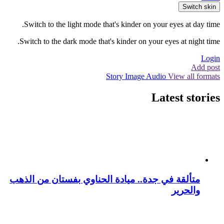
Switch skin
Switch to the light mode that's kinder on your eyes at day time.
Switch to the dark mode that's kinder on your eyes at night time.
Login
Add post
Story
Image
Audio
View all formats
Latest stories
متألقة في جدة.. ميادة الحناوي بفستان من الذهب
والحرير