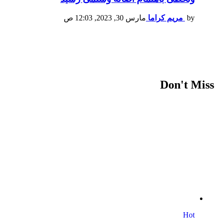
by
مريم كراما
مارس 30, 2023, 12:03 ص
Don't Miss
Hot