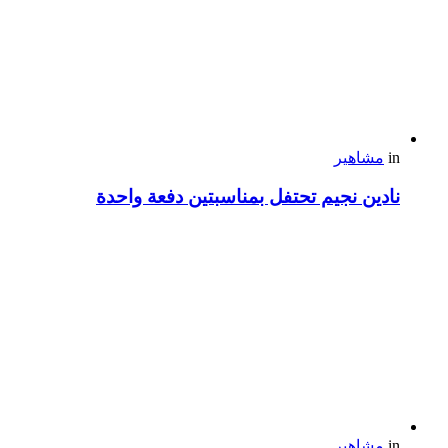
in
مشاهير
نادين نجيم تحتفل بمناسبتين دفعة واحدة
in
مشاهير