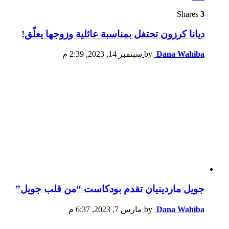
Shares
3
ديانا كرزون تحتفل بمناسبة عائلية وزوجها يعلّق!
Dana Wahiba
by
سبتمبر 14, 2023, 2:39 م
جويل ماردينيان تقدم بودكاست “من قلب جويل”
Dana Wahiba
by
مارس 7, 2023, 6:37 م