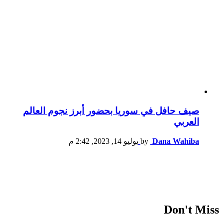
صيف حافل في سوريا بحضور أبرز نجوم العالم
العربي
Dana Wahiba
by
يوليو 14, 2023, 2:42 م
Don't Miss