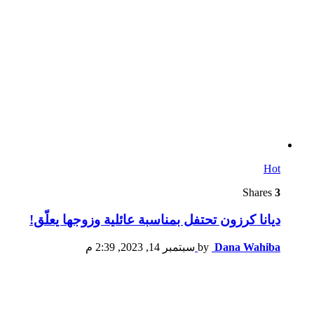
Hot
Shares
3
ديانا كرزون تحتفل بمناسبة عائلية وزوجها يعلّق!
Dana Wahiba
by
سبتمبر 14, 2023, 2:39 م