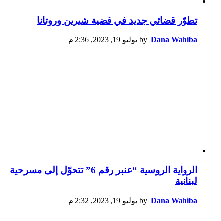
تطوّر قضائي جديد في قضية شيرين وروتانا
Dana Wahiba
by
يوليو 19, 2023, 2:36 م
الرواية الروسية “عنبر رقم 6” تتحوّل إلى مسرحية
لبنانية
Dana Wahiba
by
يوليو 19, 2023, 2:32 م