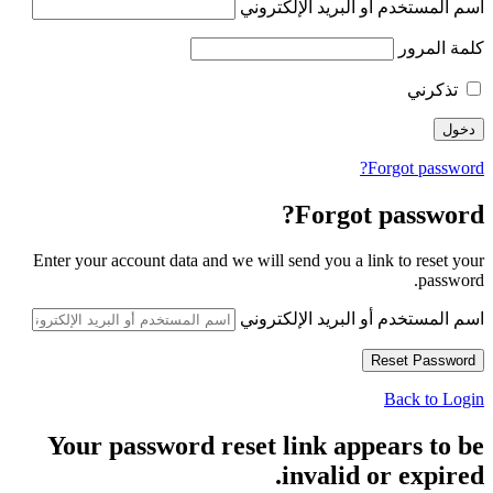
اسم المستخدم أو البريد الإلكتروني
كلمة المرور
تذكرني
Forgot password?
Forgot password?
Enter your account data and we will send you a link to reset your
password.
اسم المستخدم أو البريد الإلكتروني
Back to Login
Your password reset link appears to be
invalid or expired.