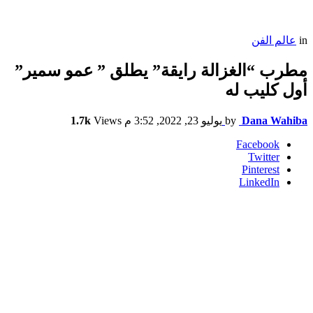
in
عالم الفن
مطرب “الغزالة رايقة” يطلق ” عمو سمير”
أول كليب له
Dana Wahiba
by
يوليو 23, 2022, 3:52 م
Views
1.7k
Facebook
Twitter
Pinterest
LinkedIn