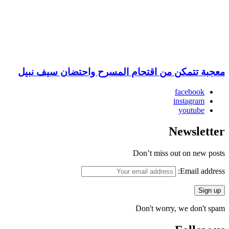
معجبة تتمكن من اقتحام المسرح واحتضان سيف نبيل
facebook
instagram
youtube
Newsletter
Don’t miss out on new posts
Email address:
Don't worry, we don't spam