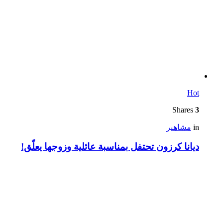
Hot
Shares
3
in
مشاهير
ديانا كرزون تحتفل بمناسبة عائلية وزوجها يعلّق!