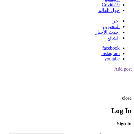
Covid-19
حول العالم
آخر
المحبوب
أحدث الأخبار
الشائع
facebook
instagram
youtube
Add post
close
Log In
Sign In