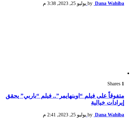
Dana Wahiba
by
يوليو 25, 2023, 3:38 م
Shares
1
متفوقاً على فيلم “اوبنهايمر”.. فيلم “باربي” يحقق
إيرادات خيالية
Dana Wahiba
by
يوليو 25, 2023, 2:41 م