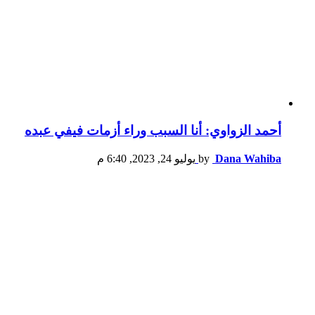
أحمد الزواوي: أنا السبب وراء أزمات فيفي عبده
Dana Wahiba
by
يوليو 24, 2023, 6:40 م