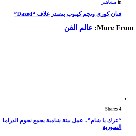
in
مشاهير
فنان كوري ونجم كيبوب يتصدر غلاف “Dazed”
More From:
عالم الفن
Shares
4
“عزك يا شام”.. عمل بيئة شامية يجمع نجوم الدراما
السورية