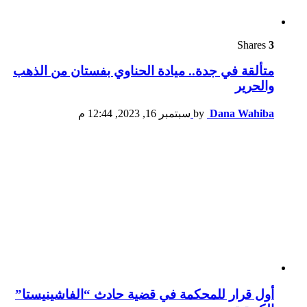
Shares
3
متألقة في جدة.. ميادة الحناوي بفستان من الذهب
والحرير
Dana Wahiba
by
سبتمبر 16, 2023, 12:44 م
أول قرار للمحكمة في قضية حادث “الفاشينيستا”