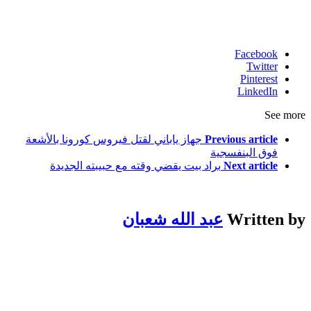
Facebook
Twitter
Pinterest
LinkedIn
See more
Previous article
جهاز ياباني لقتل فيروس كورونا بالأشعة
فوق البنفسجية
Next article
براد بيت يقضي وقته مع حبيبته الجديدة
Written by
عبد الله شعبان