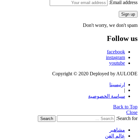
Email address:
Don't worry, we don't spam
Follow us
facebook
instagram
youtube
Copyright © 2020 Deployed by AULODE
ارتيسيتا
|
سياسة الخصوصية
Back to Top
Close
Search for:
Search
مشاهير
عالم الفن