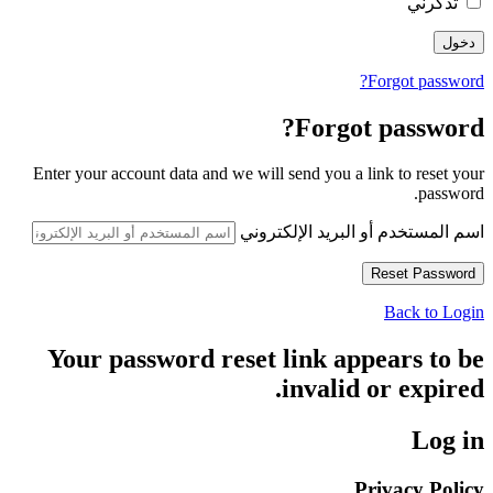
تذكرني
Forgot password?
Forgot password?
Enter your account data and we will send you a link to reset your
password.
اسم المستخدم أو البريد الإلكتروني
Back to Login
Your password reset link appears to be
invalid or expired.
Log in
Privacy Policy