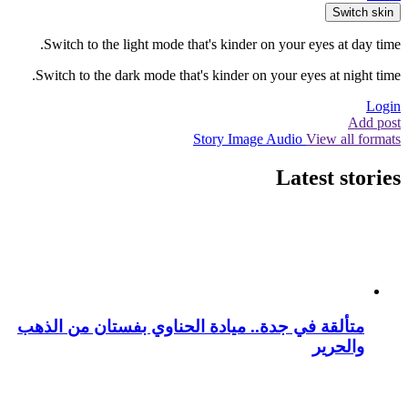
Switch skin
Switch to the light mode that's kinder on your eyes at day time.
Switch to the dark mode that's kinder on your eyes at night time.
Login
Add post
Story
Image
Audio
View all formats
Latest stories
متألقة في جدة.. ميادة الحناوي بفستان من الذهب
والحرير