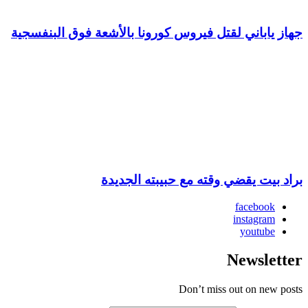
جهاز ياباني لقتل فيروس كورونا بالأشعة فوق البنفسجية
براد بيت يقضي وقته مع حبيبته الجديدة
facebook
instagram
youtube
Newsletter
Don’t miss out on new posts