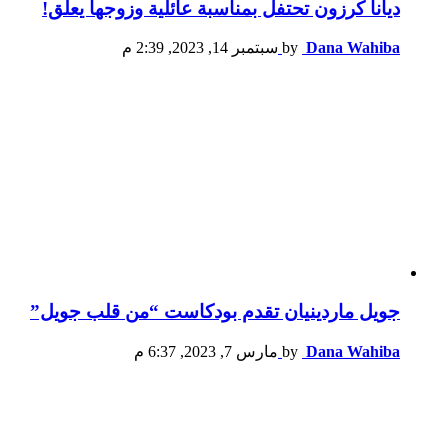
ديانا كرزون تحتفل بمناسبة عائلية وزوجها يعلّق!
Dana Wahiba
by
سبتمبر 14, 2023, 2:39 م
جويل ماردينيان تقدم بودكاست “من قلب جويل”
Dana Wahiba
by
مارس 7, 2023, 6:37 م