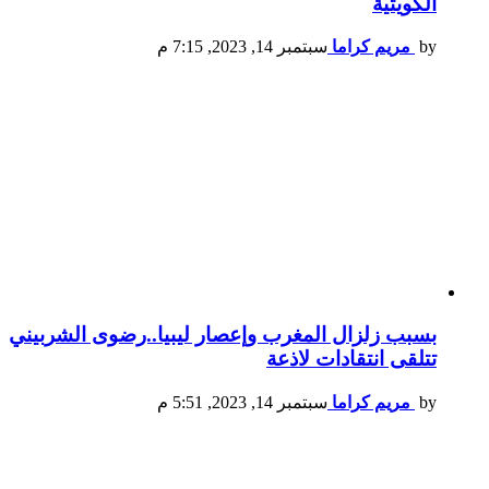
الكويتية
by
مريم كراما
سبتمبر 14, 2023, 7:15 م
بسبب زلزال المغرب وإعصار ليبيا..رضوى الشربيني
تتلقى انتقادات لاذعة
by
مريم كراما
سبتمبر 14, 2023, 5:51 م