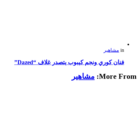
in
مشاهير
فنان كوري ونجم كيبوب يتصدر غلاف “Dazed”
More From:
مشاهير