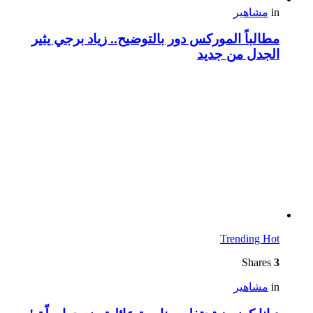
in
مشاهير
مطالباً الموركس دور بالتوضيح.. زياد برجي يثير
الجدل من جديد
Trending
Hot
Shares
3
in
مشاهير