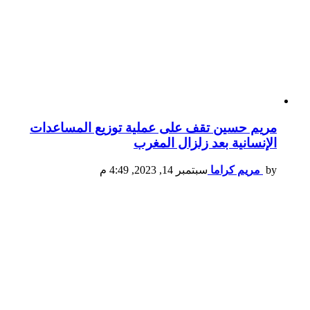
مريم حسين تقف على عملية توزيع المساعدات
الإنسانية بعد زلزال المغرب
by
مريم كراما
سبتمبر 14, 2023, 4:49 م