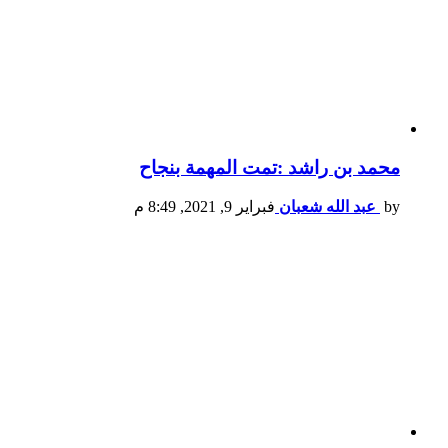
محمد بن راشد :تمت المهمة بنجاح
by
عبد الله شعبان
فبراير 9, 2021, 8:49 م