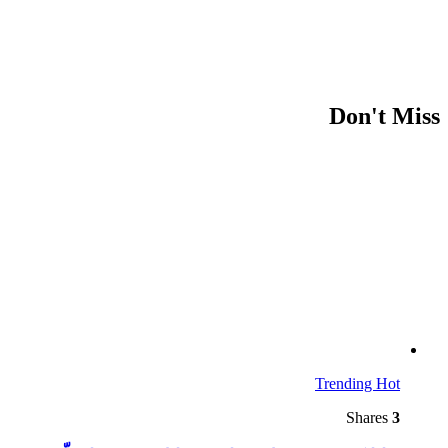
Don't Miss
Trending
Hot
Shares
3