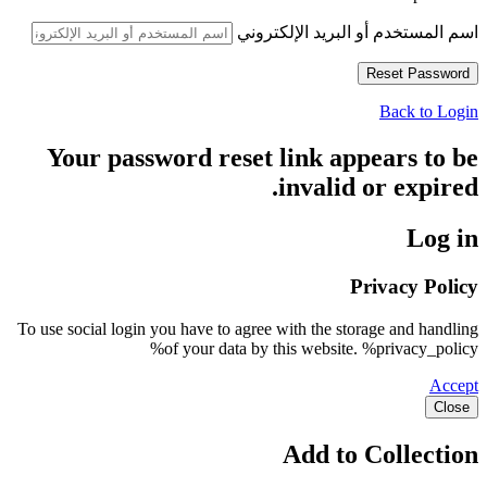
اسم المستخدم أو البريد الإلكتروني
Back to Login
Your password reset link appears to be
invalid or expired.
Log in
Privacy Policy
To use social login you have to agree with the storage and handling
of your data by this website. %privacy_policy%
Accept
Close
Add to Collection