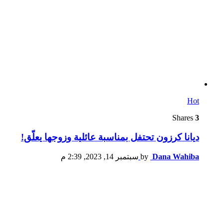
Hot
Shares
3
ديانا كرزون تحتفل بمناسبة عائلية وزوجها يعلّق!
Dana Wahiba
by
سبتمبر 14, 2023, 2:39 م