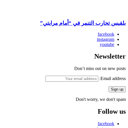
بلقيس تحارب التنمر في “أمام مرايتي”
facebook
instagram
youtube
Newsletter
Don’t miss out on new posts
Email address:
Don't worry, we don't spam
Follow us
facebook