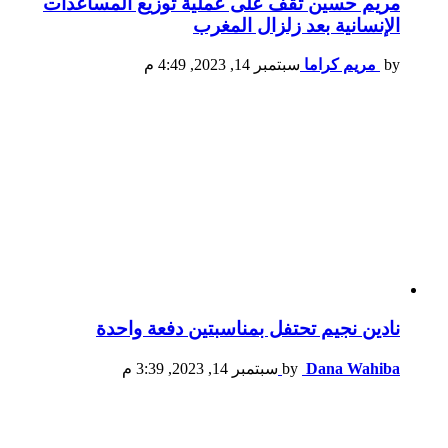
مريم حسين تقف على عملية توزيع المساعدات
الإنسانية بعد زلزال المغرب
by
مريم كراما
سبتمبر 14, 2023, 4:49 م
نادين نجيم تحتفل بمناسبتين دفعة واحدة
Dana Wahiba
by
سبتمبر 14, 2023, 3:39 م