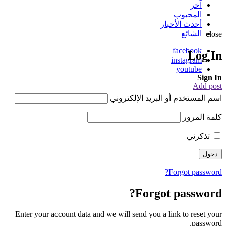
آخر
المحبوب
أحدث الأخبار
الشائع
close
facebook
Log In
instagram
youtube
Sign In
Add post
اسم المستخدم أو البريد الإلكتروني
كلمة المرور
تذكرني
Forgot password?
Forgot password?
Enter your account data and we will send you a link to reset your
password.