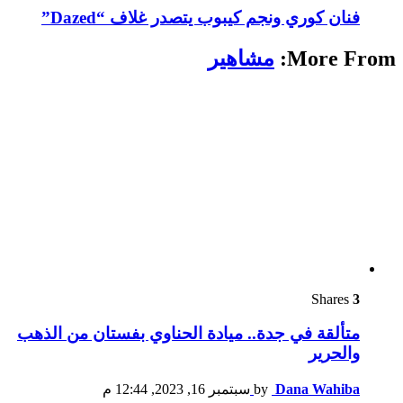
فنان كوري ونجم كيبوب يتصدر غلاف “Dazed”
More From:
مشاهير
Shares
3
متألقة في جدة.. ميادة الحناوي بفستان من الذهب
والحرير
Dana Wahiba
by
سبتمبر 16, 2023, 12:44 م