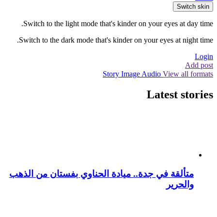
Switch skin
Switch to the light mode that's kinder on your eyes at day time.
Switch to the dark mode that's kinder on your eyes at night time.
Login
Add post
Story
Image
Audio
View all formats
Latest stories
متألقة في جدة.. ميادة الحناوي بفستان من الذهب
والحرير