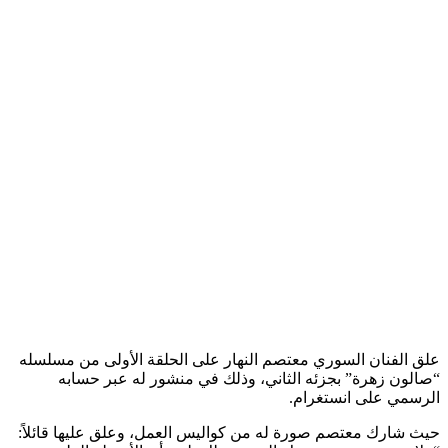
علق الفنان السوري معتصم النهار على الحلقة الأولى من مسلسله
“صالون زهرة” بجزئه الثاني، وذلك في منشور له عبر حسابه
الرسمي على انستغرام.
حيث شارك معتصم صورة له من كواليس العمل، وعلق عليها قائلاً: