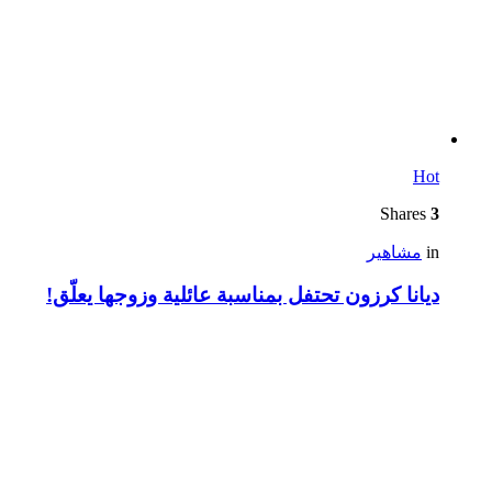
Hot
Shares
3
in
مشاهير
ديانا كرزون تحتفل بمناسبة عائلية وزوجها يعلّق!