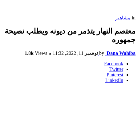
in
مشاهير
معتصم النهار يتذمر من ديونه ويطلب نصيحة
جمهوره
Dana Wahiba
by
نوفمبر 11, 2022, 11:32 م
Views
1.8k
Facebook
Twitter
Pinterest
LinkedIn