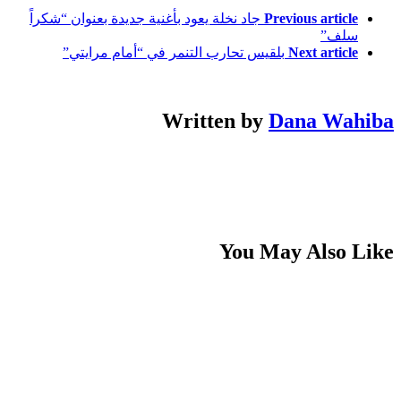
Previous article
جاد نخلة يعود بأغنية جديدة بعنوان “شكراً
سلف”
Next article
بلقيس تحارب التنمر في “أمام مرايتي”
Written by
Dana Wahiba
You May Also Like