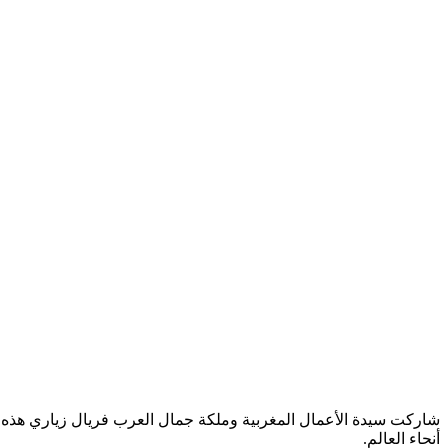
شاركت سيدة الأعمال المغربية وملكة جمال العرب فريال زياري هذه ال
أنحاء العالم.