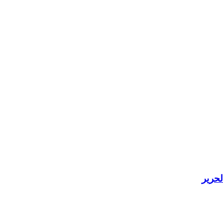
لحرير