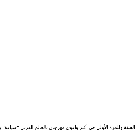
سنة وللمرة الأولى في أكبر وأقوى مهرجان بالعالم العربي “ضيافة” بد