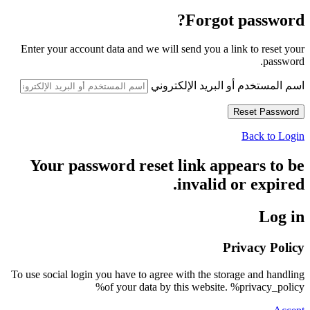
Forgot password?
Enter your account data and we will send you a link to reset your
password.
اسم المستخدم أو البريد الإلكتروني
Back to Login
Your password reset link appears to be
invalid or expired.
Log in
Privacy Policy
To use social login you have to agree with the storage and handling
of your data by this website. %privacy_policy%