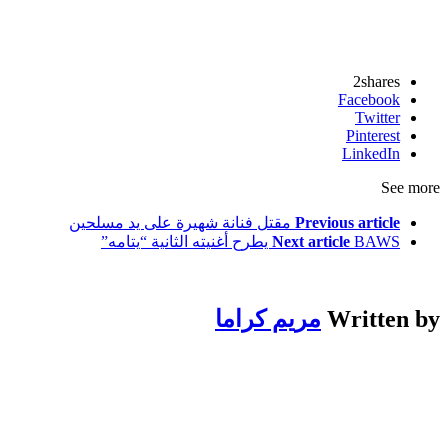
2
shares
Facebook
Twitter
Pinterest
LinkedIn
See more
Previous article
مقتل فنانة شهيرة على يد مسلحين
BAWS يطرح أغنيته الثانية “يتامه”
Next article
Written by
مريم كراما