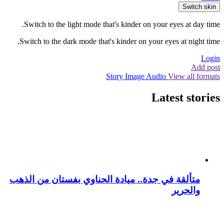
Switch skin
Switch to the light mode that's kinder on your eyes at day time.
Switch to the dark mode that's kinder on your eyes at night time.
Login
Add post
Story
Image
Audio
View all formats
Latest stories
متألقة في جدة.. ميادة الحناوي بفستان من الذهب
والحرير