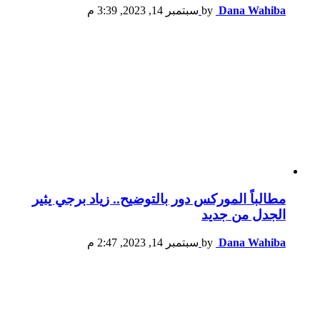
Dana Wahiba
by
سبتمبر 14, 2023, 3:39 م
مطالباً الموركس دور بالتوضيح.. زياد برجي يثير
الجدل من جديد
Dana Wahiba
by
سبتمبر 14, 2023, 2:47 م