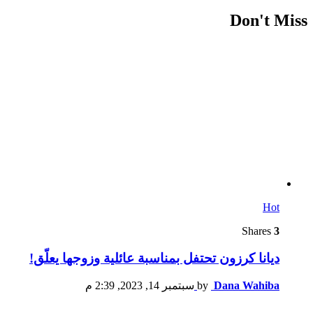
Don't Miss
Hot
Shares
3
ديانا كرزون تحتفل بمناسبة عائلية وزوجها يعلّق!
Dana Wahiba
by
سبتمبر 14, 2023, 2:39 م