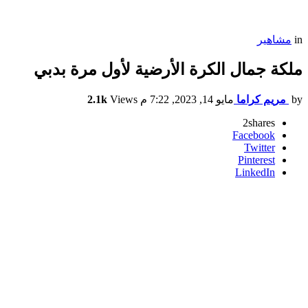
in
مشاهير
ملكة جمال الكرة الأرضية لأول مرة بدبي
by
مريم كراما
مايو 14, 2023, 7:22 م
Views
2.1k
2
shares
Facebook
Twitter
Pinterest
LinkedIn