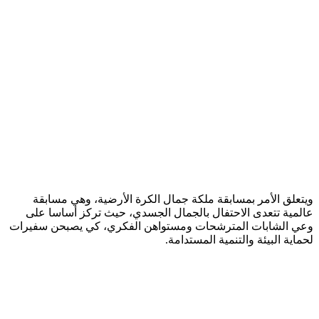
ويتعلق الأمر بمسابقة ملكة جمال الكرة الأرضية، وهي مسابقة
عالمية تتعدى الاحتفال بالجمال الجسدي، حيث تركز أساسا على
وعي الشابات المترشحات ومستواهن الفكري، كي يصبحن سفيرات
لحماية البيئة والتنمية المستدامة.