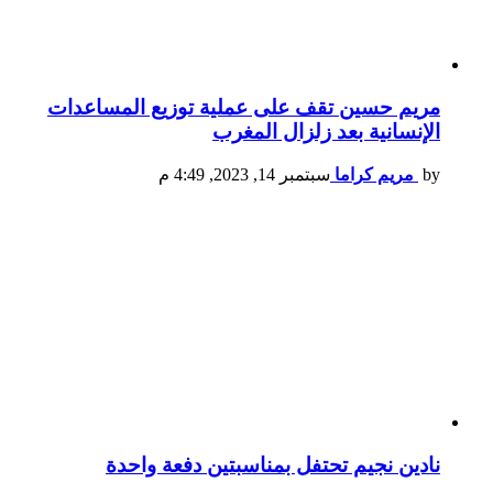
مريم حسين تقف على عملية توزيع المساعدات
الإنسانية بعد زلزال المغرب
by
مريم كراما
سبتمبر 14, 2023, 4:49 م
نادين نجيم تحتفل بمناسبتين دفعة واحدة