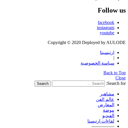
Follow us
facebook
instagram
youtube
Copyright © 2020 Deployed by AULODE
ارتيسيتا
|
سياسة الخصوصية
Back to Top
Close
Search for:
Search
مشاهير
عالم الفن
المعارض
موضة
الفيديو
لقاءات ارتيستا
—————