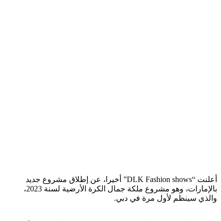
أعلنت “DLK Fashion shows” أخيرا، عن إطلاق مشروع جديد
بالإمارات، وهو مشروع ملكة جمال الكرة الأرضية لسنة 2023،
والذي سينظم لأول مرة في دبي.