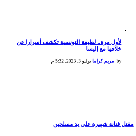
لأول مرة.. لطيفة التونسية تكشف أسرارا عن
خلافها مع إليسا
by
مريم كراما
يوليو 3, 2023, 5:32 م
مقتل فنانة شهيرة على يد مسلحين