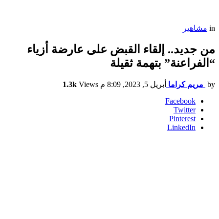
in
مشاهير
من جديد.. إلقاء القبض على عارضة أزياء
“الفراعنة” بتهمة ثقيلة
by
مريم كراما
أبريل 5, 2023, 8:09 م
Views
1.3k
Facebook
Twitter
Pinterest
LinkedIn