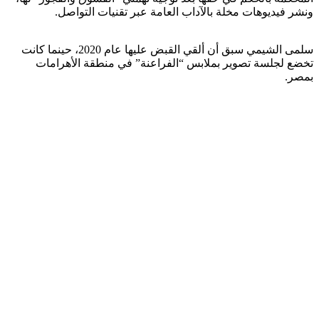
ونشر فيديوهات مخلة بالآداب العامة عبر تقنيات التواصل.
سلمى الشيمي سبق أن ألقي القبض عليها عام 2020، حينما كانت
تخضع لجلسة تصوير بملابس “الفراعنة” في منطقة الأهرامات
بمصر.