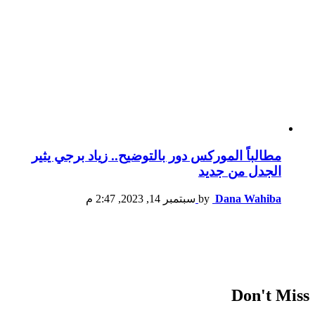
مطالباً الموركس دور بالتوضيح.. زياد برجي يثير
الجدل من جديد
Dana Wahiba
by
سبتمبر 14, 2023, 2:47 م
Don't Miss