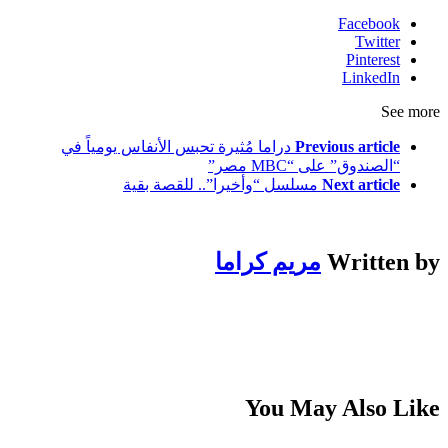
Facebook
Twitter
Pinterest
LinkedIn
See more
Previous article
دراما مُثيرة تحبس الأنفاس يومياً في
“الصندوق” على “MBC مصر”
Next article
مسلسل “وأخيرا”.. للقصة بقية
Written by
مريم كراما
You May Also Like