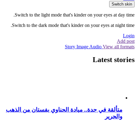
Switch skin
Switch to the light mode that's kinder on your eyes at day time.
Switch to the dark mode that's kinder on your eyes at night time.
Login
Add post
Story
Image
Audio
View all formats
Latest stories
متألقة في جدة.. ميادة الحناوي بفستان من الذهب
والحرير