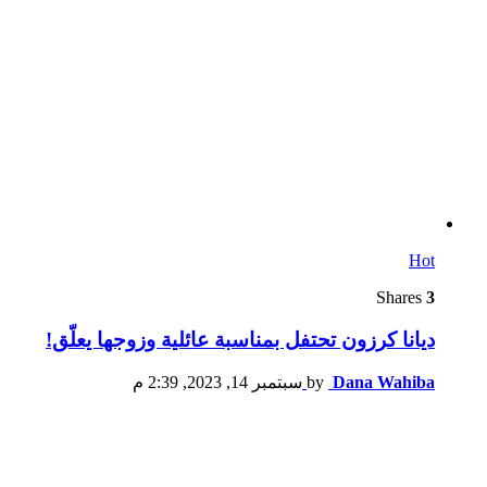
Hot
Shares
3
ديانا كرزون تحتفل بمناسبة عائلية وزوجها يعلّق!
Dana Wahiba
by
سبتمبر 14, 2023, 2:39 م