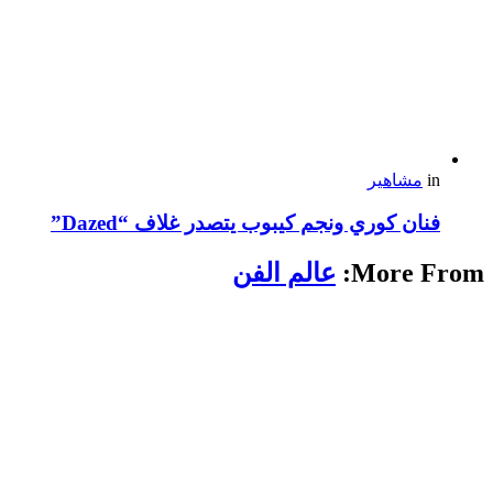
in
مشاهير
فنان كوري ونجم كيبوب يتصدر غلاف “Dazed”
More From:
عالم الفن