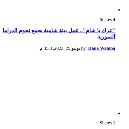
Shares
4
“عزك يا شام”.. عمل بيئة شامية يجمع نجوم الدراما
السورية
Dana Wahiba
by
يوليو 25, 2023, 3:38 م
Shares
1