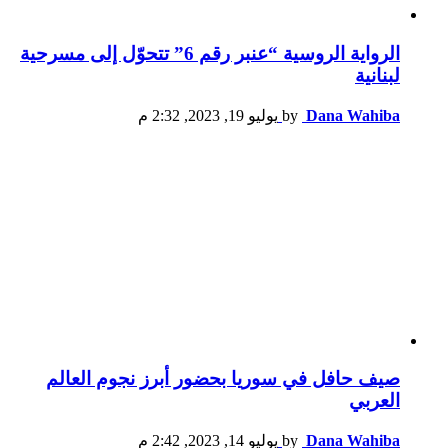
الرواية الروسية “عنبر رقم 6” تتحوّل إلى مسرحية
لبنانية
Dana Wahiba
by
يوليو 19, 2023, 2:32 م
صيف حافل في سوريا بحضور أبرز نجوم العالم
العربي
Dana Wahiba
by
يوليو 14, 2023, 2:42 م