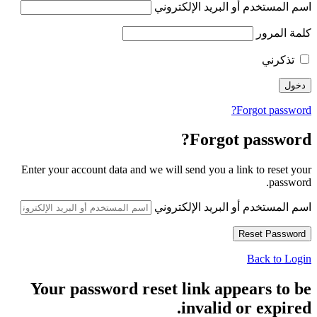
اسم المستخدم أو البريد الإلكتروني
كلمة المرور
تذكرني
Forgot password?
Forgot password?
Enter your account data and we will send you a link to reset your
password.
اسم المستخدم أو البريد الإلكتروني
Back to Login
Your password reset link appears to be
invalid or expired.