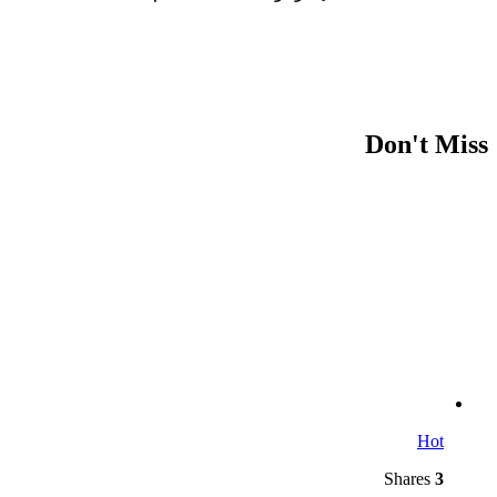
Don't Miss
Hot
Shares
3