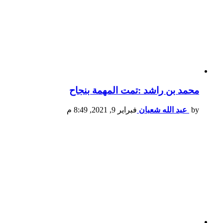
محمد بن راشد :تمت المهمة بنجاح
by
عبد الله شعبان
فبراير 9, 2021, 8:49 م