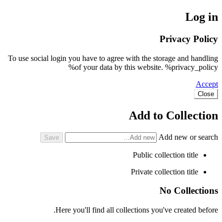
Log in
Privacy Policy
To use social login you have to agree with the storage and handling
of your data by this website. %privacy_policy%
Accept
Close
Add to Collection
Add new or search
Public collection title
Private collection title
No Collections
Here you'll find all collections you've created before.