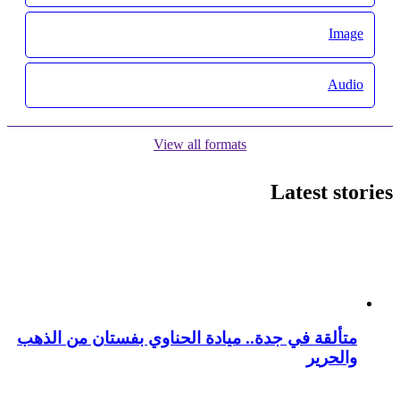
Image
Audio
View all formats
Latest stories
متألقة في جدة.. ميادة الحناوي بفستان من الذهب
والحرير