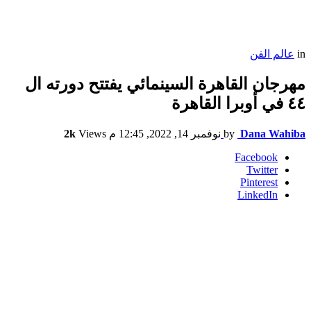
in
عالم الفن
مهرجان القاهرة السينمائي يفتتح دورته ال
٤٤ في أوبرا القاهرة
Dana Wahiba
by
نوفمبر 14, 2022, 12:45 م
Views
2k
Facebook
Twitter
Pinterest
LinkedIn