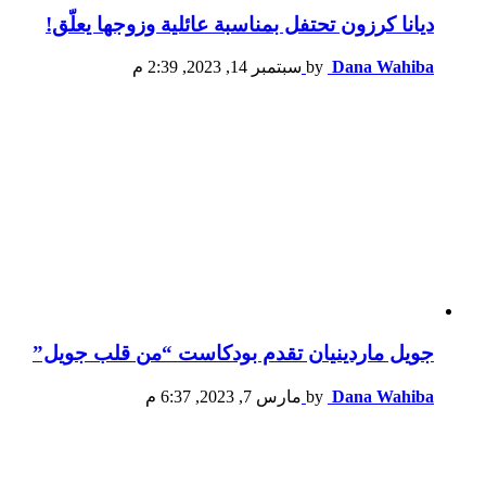
ديانا كرزون تحتفل بمناسبة عائلية وزوجها يعلّق!
Dana Wahiba
by
سبتمبر 14, 2023, 2:39 م
جويل ماردينيان تقدم بودكاست “من قلب جويل”
Dana Wahiba
by
مارس 7, 2023, 6:37 م