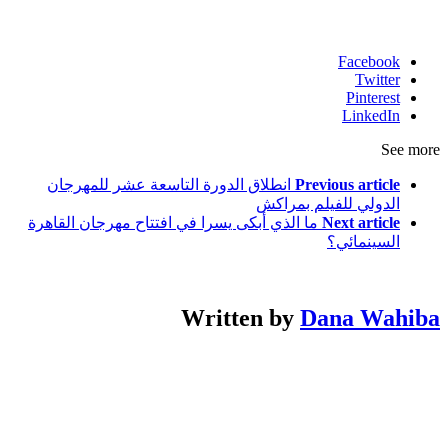
Facebook
Twitter
Pinterest
LinkedIn
See more
Previous article
انطلاق الدورة التاسعة عشر للمهرجان
الدولي للفيلم بمراكش
Next article
ما الذي أبكى يسرا في افتتاح مهرجان القاهرة
السينمائي؟
Written by
Dana Wahiba