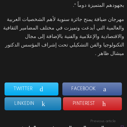
بجهودهم المتميزة دوماً “.
مهرجان ضيافة يمنح جائزة سنوية لأهم الشخصيات العربية
والعالمية التي أبدعت وتميزت في مختلف المضامير الثقافية
والاقتصادية والإعلامية والفنية بالإضافة إلى مجال
التكنولوجيا والفن التشكيلي تحت إشراف المؤسس الدكتور
ميشال ظاهر .
TWITTER
FACEBOOK
LINKEDIN
PINTEREST
Previous article
See