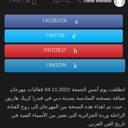
Dana Wahiba
by
منذ 4 أعوام
Views
1.2k
FACEBOOK
TWITTER
PINTEREST
LINKEDIN
انطلقت يوم أمس الجمعة 04.11.2022 فعاليات مهرجان
ضيافة بنسخته السادسة بمدينة دبي في فيدرا كريك هاربور
, حيث تم اهداء هذه النسخة من المهرجان إلى روح الفنانة
الراحلة وردة الجزائرية التي تعتبر من الأسماء الفنية في
تاريخ الفن العربي .