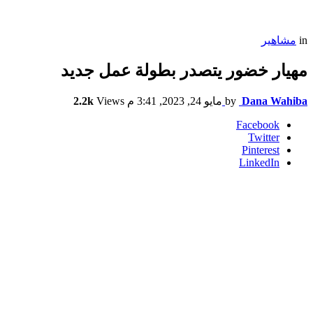
in
مشاهير
مهيار خضور يتصدر بطولة عمل جديد
Dana Wahiba
by
مايو 24, 2023, 3:41 م
Views
2.2k
Facebook
Twitter
Pinterest
LinkedIn