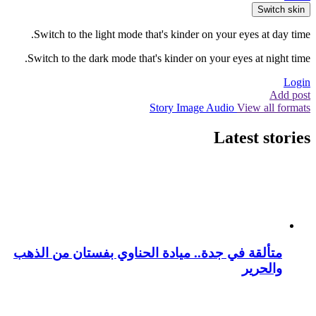
Switch skin
Switch to the light mode that's kinder on your eyes at day time.
Switch to the dark mode that's kinder on your eyes at night time.
Login
Add post
Story
Image
Audio
View all formats
Latest stories
متألقة في جدة.. ميادة الحناوي بفستان من الذهب
والحرير