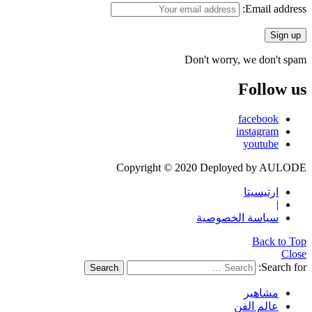
Email address:
Don't worry, we don't spam
Follow us
facebook
instagram
youtube
Copyright © 2020 Deployed by AULODE
ارتيسيتا
|
سياسة الخصوصية
Back to Top
Close
Search for:
Search
مشاهير
عالم الفن