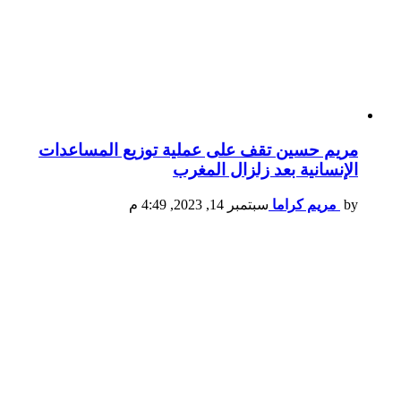
مريم حسين تقف على عملية توزيع المساعدات
الإنسانية بعد زلزال المغرب
by
مريم كراما
سبتمبر 14, 2023, 4:49 م