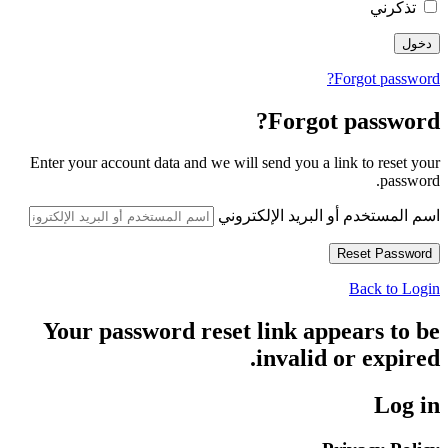
تذكرني
Forgot password?
Forgot password?
Enter your account data and we will send you a link to reset your
password.
اسم المستخدم أو البريد الإلكتروني
Back to Login
Your password reset link appears to be
invalid or expired.
Log in