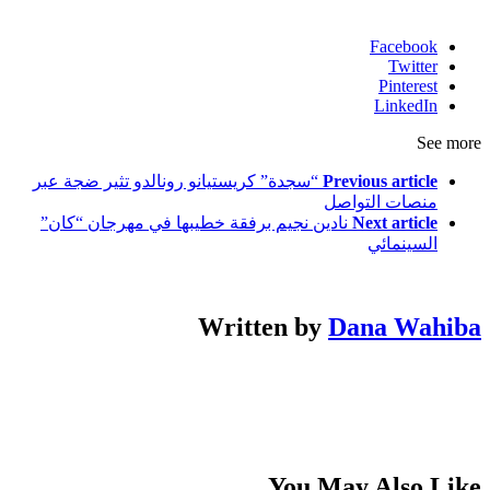
Facebook
Twitter
Pinterest
LinkedIn
See more
Previous article
“سجدة” كريستيانو رونالدو تثير ضجة عبر
منصات التواصل
Next article
نادين نجيم برفقة خطيبها في مهرجان “كان”
السينمائي
Written by
Dana Wahiba
You May Also Like