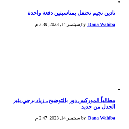
نادين نجيم تحتفل بمناسبتين دفعة واحدة
Dana Wahiba
by
سبتمبر 14, 2023, 3:39 م
مطالباً الموركس دور بالتوضيح.. زياد برجي يثير
الجدل من جديد
Dana Wahiba
by
سبتمبر 14, 2023, 2:47 م