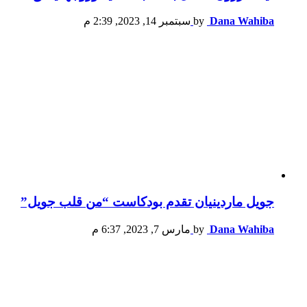
Dana Wahiba
by
سبتمبر 14, 2023, 2:39 م
جويل ماردينيان تقدم بودكاست “من قلب جويل”
Dana Wahiba
by
مارس 7, 2023, 6:37 م