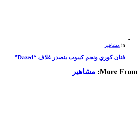
in
مشاهير
فنان كوري ونجم كيبوب يتصدر غلاف “Dazed”
More From:
مشاهير