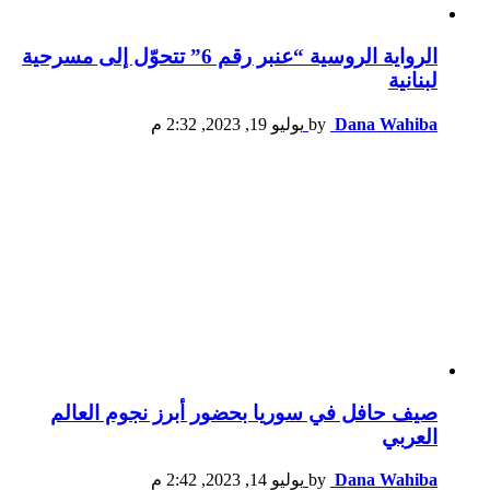
الرواية الروسية “عنبر رقم 6” تتحوّل إلى مسرحية
لبنانية
Dana Wahiba
by
يوليو 19, 2023, 2:32 م
صيف حافل في سوريا بحضور أبرز نجوم العالم
العربي
Dana Wahiba
by
يوليو 14, 2023, 2:42 م