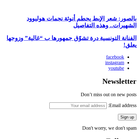
بالصور: شعر الإبط يحطم أنوثة نجمات هوليوود
الشهيرات.. وهذه التفاصيل
الفنانة التونسية درة تشوّق جمهورها ب “غالية” وزوجها
يعلق!
facebook
instagram
youtube
Newsletter
Don’t miss out on new posts
Email address:
Don't worry, we don't spam