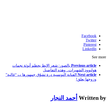
Facebook
Twitter
Pinterest
LinkedIn
See more
Previous article
بالصور: شعر الإبط يحطم أنوثة نجمات
هوليوود الشهيرات.. وهذه التفاصيل
Next article
الفنانة التونسية درة تشوّق جمهورها ب “غالية”
وزوجها يعلق!
Written by
أحمد النجار