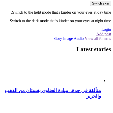
Switch skin
Switch to the light mode that's kinder on your eyes at day time.
Switch to the dark mode that's kinder on your eyes at night time.
Login
Add post
Story
Image
Audio
View all formats
Latest stories
متألقة في جدة.. ميادة الحناوي بفستان من الذهب
والحرير