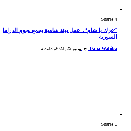
Shares
4
“عزك يا شام”.. عمل بيئة شامية يجمع نجوم الدراما
السورية
Dana Wahiba
by
يوليو 25, 2023, 3:38 م
Shares
1