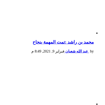
محمد بن راشد :تمت المهمة بنجاح
by
عبد الله شعبان
فبراير 9, 2021, 8:49 م