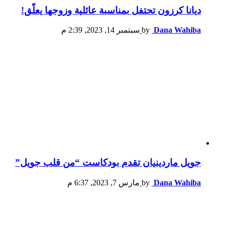
ديانا كرزون تحتفل بمناسبة عائلية وزوجها يعلّق!
Dana Wahiba
by
سبتمبر 14, 2023, 2:39 م
جويل ماردينيان تقدم بودكاست “من قلب جويل”
Dana Wahiba
by
مارس 7, 2023, 6:37 م