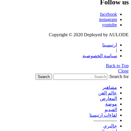
Follow us
facebook
instagram
youtube
Copyright © 2020 Deployed by AULODE
ارتيسيتا
|
سياسة الخصوصية
Back to Top
Close
Search for:
Search
مشاهير
عالم الفن
المعارض
موضة
الفيديو
لقاءات ارتيستا
—————
جاليري