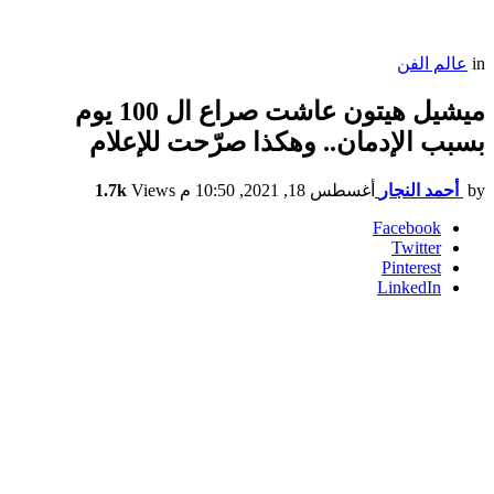
in
عالم الفن
ميشيل هيتون عاشت صراع ال 100 يوم
بسبب الإدمان.. وهكذا صرّحت للإعلام
by
أحمد النجار
أغسطس 18, 2021, 10:50 م
Views
1.7k
Facebook
Twitter
Pinterest
LinkedIn