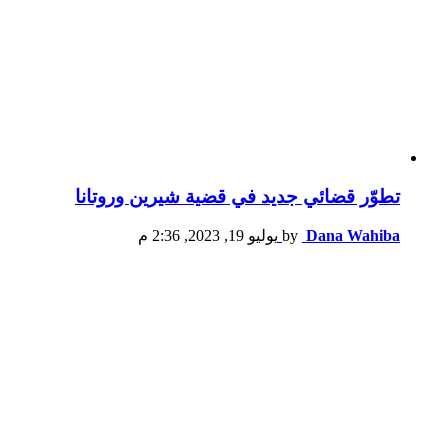
تطوّر قضائي جديد في قضية شيرين وروتانا
Dana Wahiba
by
يوليو 19, 2023, 2:36 م