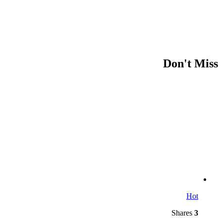
Don't Miss
Hot
Shares
3