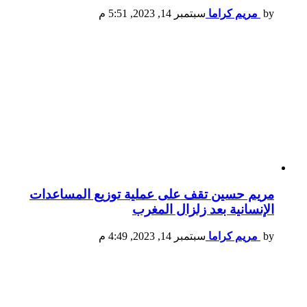
by
مريم كراما
سبتمبر 14, 2023, 5:51 م
مريم حسين تقف على عملية توزيع المساعدات
الإنسانية بعد زلزال المغرب
by
مريم كراما
سبتمبر 14, 2023, 4:49 م