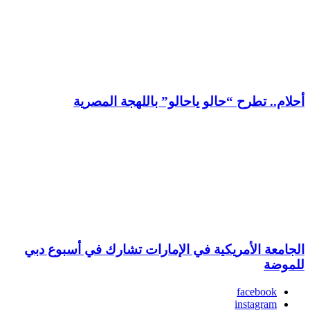
أحلام.. تطرح “حالو ياحالو” باللهجة المصرية
الجامعة الأمريكية في الإمارات تشارك في أسبوع دبي
للموضة
facebook
instagram