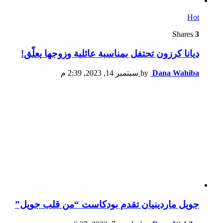
Hot
Shares
3
ديانا كرزون تحتفل بمناسبة عائلية وزوجها يعلّق!
Dana Wahiba
by
سبتمبر 14, 2023, 2:39 م
جويل ماردينيان تقدم بودكاست “من قلب جويل”