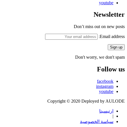
youtube
Newsletter
Don’t miss out on new posts
Email address:
Don't worry, we don't spam
Follow us
facebook
instagram
youtube
Copyright © 2020 Deployed by AULODE
ارتيسيتا
|
سياسة الخصوصية