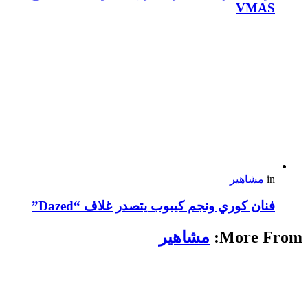
VMAS
in
مشاهير
فنان كوري ونجم كيبوب يتصدر غلاف “Dazed”
More From:
مشاهير