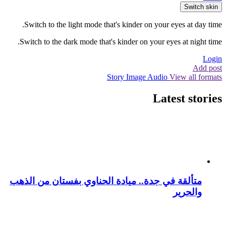
Switch skin
Switch to the light mode that's kinder on your eyes at day time.
Switch to the dark mode that's kinder on your eyes at night time.
Login
Add post
Story
Image
Audio
View all formats
Latest stories
متألقة في جدة.. ميادة الحناوي بفستان من الذهب
والحرير