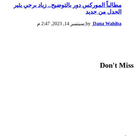
مطالباً الموركس دور بالتوضيح.. زياد برجي يثير
الجدل من جديد
Dana Wahiba
by
سبتمبر 14, 2023, 2:47 م
Don't Miss