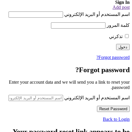
Sign In
Add post
اسم المستخدم أو البريد الإلكتروني
كلمة المرور
تذكرني
Forgot password?
Forgot password?
Enter your account data and we will send you a link to reset your
password.
اسم المستخدم أو البريد الإلكتروني
Back to Login
Your password reset link appears to be