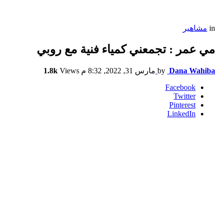
in
مشاهير
مي عمر : تجمعني كمياء فنية مع روبي
Dana Wahiba
by
مارس 31, 2022, 8:32 م
Views
1.8k
Facebook
Twitter
Pinterest
LinkedIn