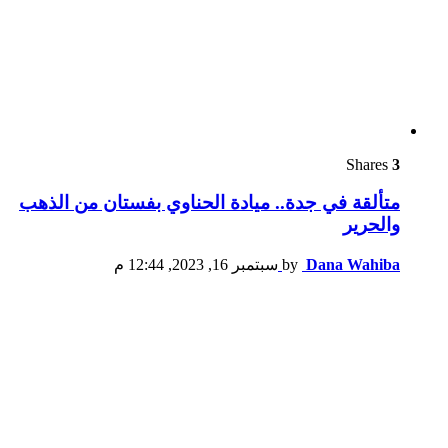
Shares
3
متألقة في جدة.. ميادة الحناوي بفستان من الذهب
والحرير
Dana Wahiba
by
سبتمبر 16, 2023, 12:44 م