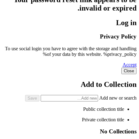
invalid or expired.
Log in
Privacy Policy
To use social login you have to agree with the storage and handling
of your data by this website. %privacy_policy%
Accept
Close
Add to Collection
Add new or search
Public collection title
Private collection title
No Collections