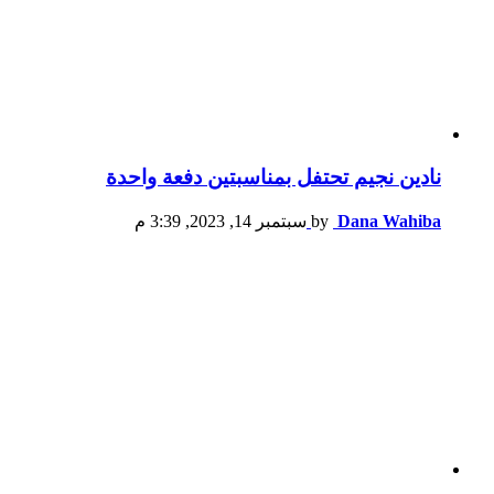
نادين نجيم تحتفل بمناسبتين دفعة واحدة
Dana Wahiba
by
سبتمبر 14, 2023, 3:39 م