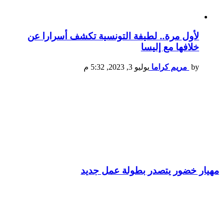
لأول مرة.. لطيفة التونسية تكشف أسرارا عن
خلافها مع إليسا
by
مريم كراما
يوليو 3, 2023, 5:32 م
مهيار خضور يتصدر بطولة عمل جديد