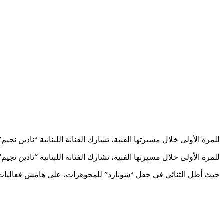
للمرة الأولى خلال مسيرتها الفنية، تشارك الفنانة اللبنانية “نادين نجيم”، في إحدى فعالي
للمرة الأولى خلال مسيرتها الفنية، تشارك الفنانة اللبنانية “نادين نجيم”، في إحدى ال
حيث أطل الثنائي في حفل “شوبارد” للمجوهرات، على هامش فعاليات 