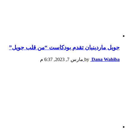
جويل ماردينيان تقدم بودكاست “من قلب جويل”
Dana Wahiba
by
مارس 7, 2023, 6:37 م