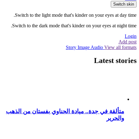
Switch skin
Switch to the light mode that's kinder on your eyes at day time.
Switch to the dark mode that's kinder on your eyes at night time.
Login
Add post
Story
Image
Audio
View all formats
Latest stories
متألقة في جدة.. ميادة الحناوي بفستان من الذهب
والحرير