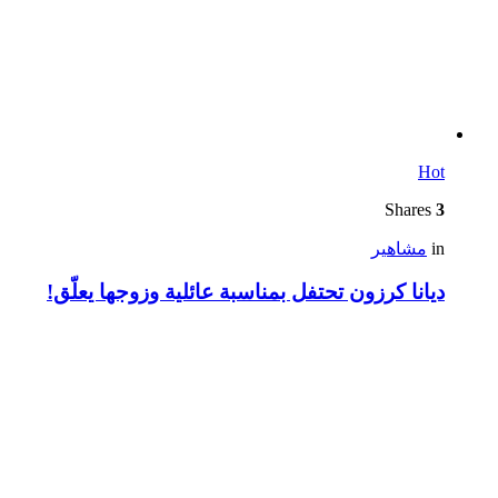
Hot
Shares
3
in
مشاهير
ديانا كرزون تحتفل بمناسبة عائلية وزوجها يعلّق!