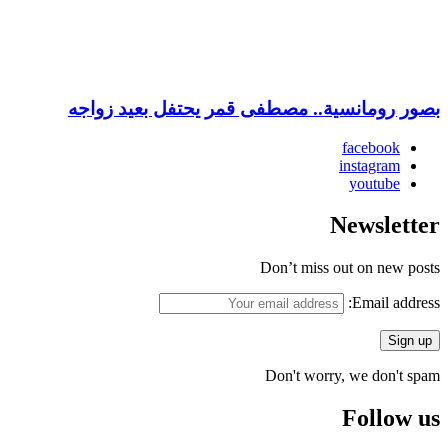
بصور رومانسية.. مصطفى قمر يحتفل بعيد زواجه
facebook
instagram
youtube
Newsletter
Don’t miss out on new posts
Email address:
Don't worry, we don't spam
Follow us