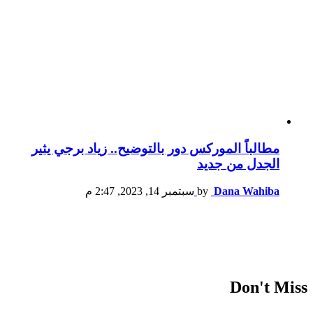
مطالباً الموركس دور بالتوضيح.. زياد برجي يثير
الجدل من جديد
Dana Wahiba
by
سبتمبر 14, 2023, 2:47 م
Don't Miss