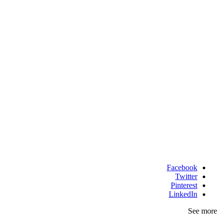
Facebook
Twitter
Pinterest
LinkedIn
See more