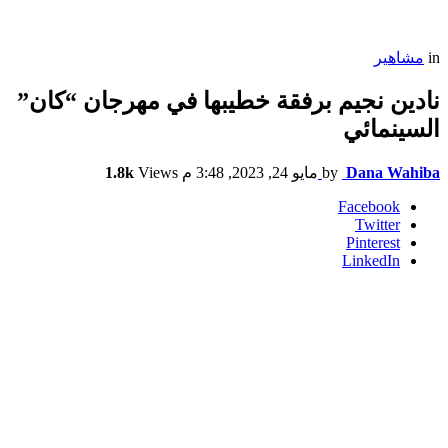
in
مشاهير
نادين نجيم برفقة خطيبها في مهرجان “كان”
السينمائي
Dana Wahiba
by
مايو 24, 2023, 3:48 م
Views
1.8k
Facebook
Twitter
Pinterest
LinkedIn