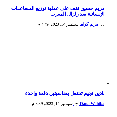
مريم حسين تقف على عملية توزيع المساعدات
الإنسانية بعد زلزال المغرب
by
مريم كراما
سبتمبر 14, 2023, 4:49 م
نادين نجيم تحتفل بمناسبتين دفعة واحدة
Dana Wahiba
by
سبتمبر 14, 2023, 3:39 م