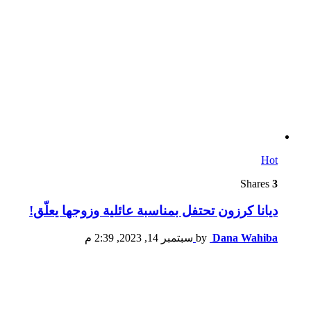
Hot
Shares
3
ديانا كرزون تحتفل بمناسبة عائلية وزوجها يعلّق!
Dana Wahiba
by
سبتمبر 14, 2023, 2:39 م