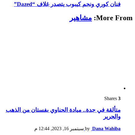
فنان كوري ونجم كيبوب يتصدر غلاف “Dazed”
More From:
مشاهير
Shares
3
متألقة في جدة.. ميادة الحناوي بفستان من الذهب
والحرير
Dana Wahiba
by
سبتمبر 16, 2023, 12:44 م