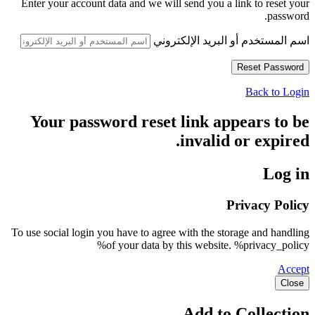
Enter your account data and we will send you a link to reset your
password.
اسم المستخدم أو البريد الإلكتروني
Back to Login
Your password reset link appears to be
invalid or expired.
Log in
Privacy Policy
To use social login you have to agree with the storage and handling
of your data by this website. %privacy_policy%
Accept
Close
Add to Collection