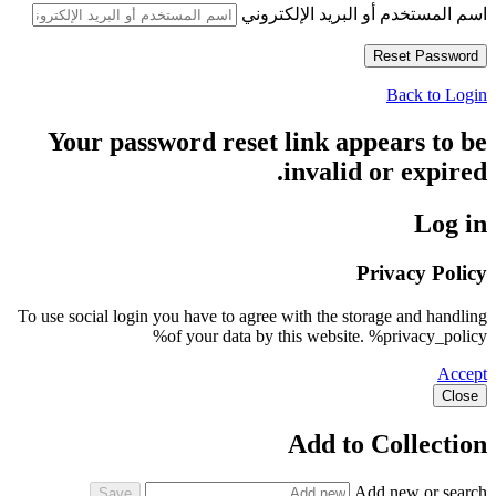
اسم المستخدم أو البريد الإلكتروني
Back to Login
Your password reset link appears to be
invalid or expired.
Log in
Privacy Policy
To use social login you have to agree with the storage and handling
of your data by this website. %privacy_policy%
Accept
Close
Add to Collection
Add new or search