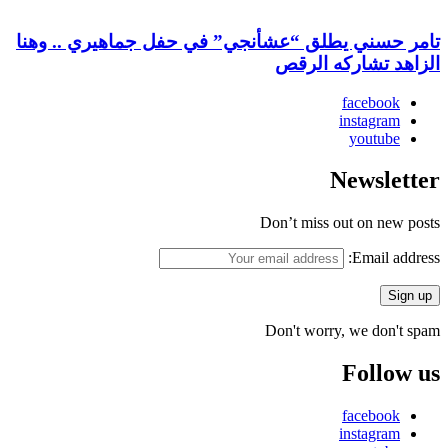
تامر حسني يطلق “عشأنجي” في حفل جماهيري .. وهنا
الزاهد تشاركه الرقص
facebook
instagram
youtube
Newsletter
Don’t miss out on new posts
Email address:
Don't worry, we don't spam
Follow us
facebook
instagram