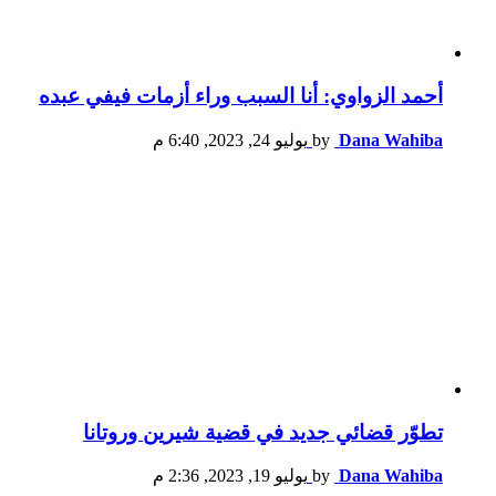
أحمد الزواوي: أنا السبب وراء أزمات فيفي عبده
Dana Wahiba
by
يوليو 24, 2023, 6:40 م
تطوّر قضائي جديد في قضية شيرين وروتانا
Dana Wahiba
by
يوليو 19, 2023, 2:36 م