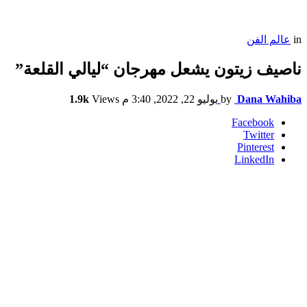
in
عالم الفن
ناصيف زيتون يشعل مهرجان “ليالي القلعة”
Dana Wahiba
by
يوليو 22, 2022, 3:40 م
Views
1.9k
Facebook
Twitter
Pinterest
LinkedIn