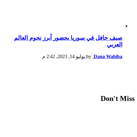
صيف حافل في سوريا بحضور أبرز نجوم العالم
العربي
Dana Wahiba
by
يوليو 14, 2023, 2:42 م
Don't Miss