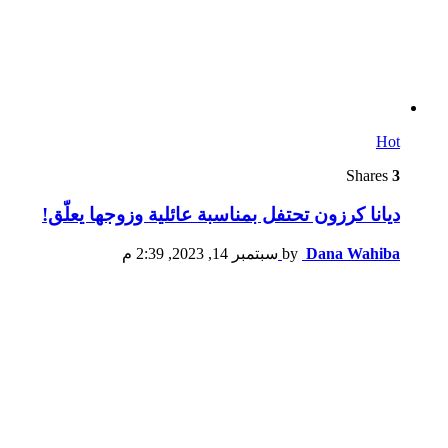
Hot
Shares
3
ديانا كرزون تحتفل بمناسبة عائلية وزوجها يعلّق!
Dana Wahiba
by
سبتمبر 14, 2023, 2:39 م