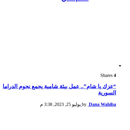
Shares
4
“عزك يا شام”.. عمل بيئة شامية يجمع نجوم الدراما
السورية
Dana Wahiba
by
يوليو 25, 2023, 3:38 م