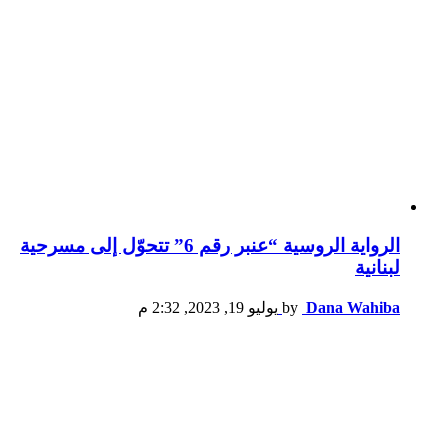
الرواية الروسية “عنبر رقم 6” تتحوّل إلى مسرحية
لبنانية
Dana Wahiba
by
يوليو 19, 2023, 2:32 م