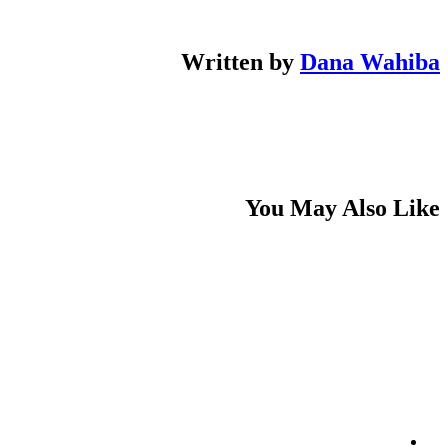
Written by
Dana Wahiba
You May Also Like