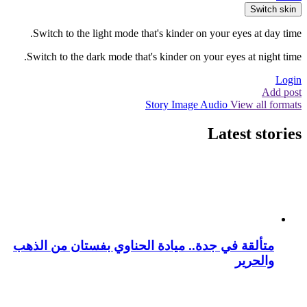
Switch skin
Switch to the light mode that's kinder on your eyes at day time.
Switch to the dark mode that's kinder on your eyes at night time.
Login
Add post
Story
Image
Audio
View all formats
Latest stories
متألقة في جدة.. ميادة الحناوي بفستان من الذهب
والحرير