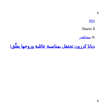
Hot
Shares
3
in
مشاهير
ديانا كرزون تحتفل بمناسبة عائلية وزوجها يعلّق!