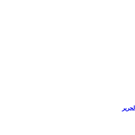
لحرير