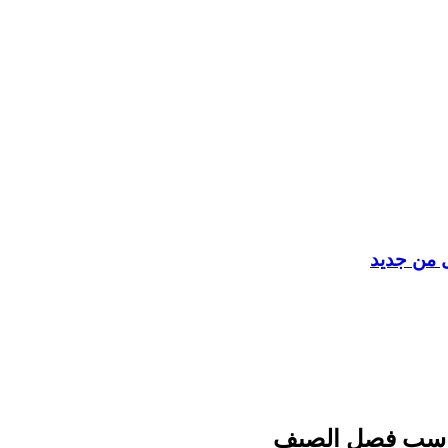
ل من جديد
يناسب فصل الصيف