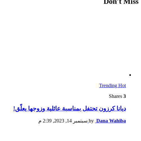
Don't Miss
Trending
Hot
Shares
3
ديانا كرزون تحتفل بمناسبة عائلية وزوجها يعلّق!
Dana Wahiba
by
سبتمبر 14, 2023, 2:39 م