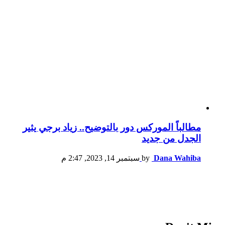
مطالباً الموركس دور بالتوضيح.. زياد برجي يثير
الجدل من جديد
Dana Wahiba
by
سبتمبر 14, 2023, 2:47 م