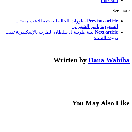
LinkedIn
See more
Previous article
تطورات الحالة الصحية للاعب منتخب
السعودية ياسر الشهراني
Next article
ليلة طربية ل سلطان الطرب بالإسكندرية تذيب
برودة الشتاء
Written by
Dana Wahiba
You May Also Like