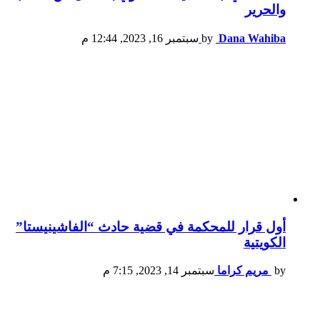
والحرير
Dana Wahiba
by
سبتمبر 16, 2023, 12:44 م
أول قرار للمحكمة في قضية حادث “الفاشينيستا”
الكويتية
by
مريم كراما
سبتمبر 14, 2023, 7:15 م