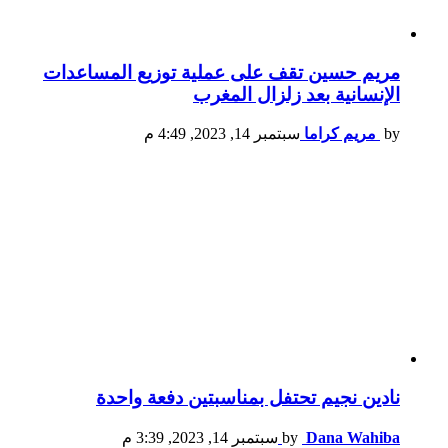
مريم حسين تقف على عملية توزيع المساعدات
الإنسانية بعد زلزال المغرب
by
مريم كراما
سبتمبر 14, 2023, 4:49 م
نادين نجيم تحتفل بمناسبتين دفعة واحدة
Dana Wahiba
by
سبتمبر 14, 2023, 3:39 م