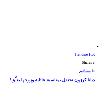
Trending
Hot
Shares
3
in
مشاهير
ديانا كرزون تحتفل بمناسبة عائلية وزوجها يعلّق!