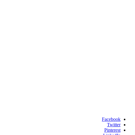
Facebook
Twitter
Pinterest