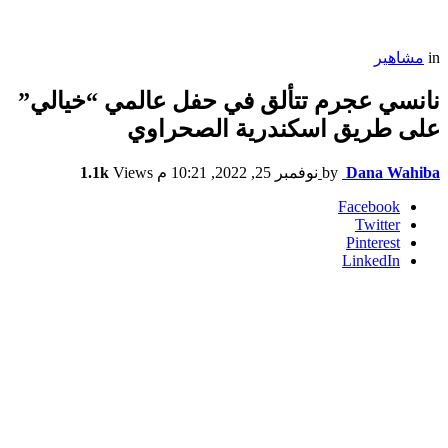
in
مشاهير
نانسي عجرم تتألق في حفل عالمي “خيالي”
على طريق اسكندرية الصحراوي
Dana Wahiba
by
نوفمبر 25, 2022, 10:21 م
Views
1.1k
Facebook
Twitter
Pinterest
LinkedIn