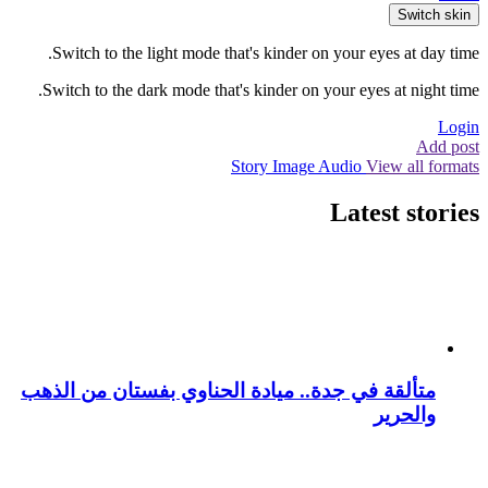
Switch skin
Switch to the light mode that's kinder on your eyes at day time.
Switch to the dark mode that's kinder on your eyes at night time.
Login
Add post
Story
Image
Audio
View all formats
Latest stories
متألقة في جدة.. ميادة الحناوي بفستان من الذهب
والحرير