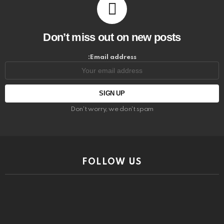
Don’t miss out on new posts
Email address:
Don't worry, we don't spam
FOLLOW US