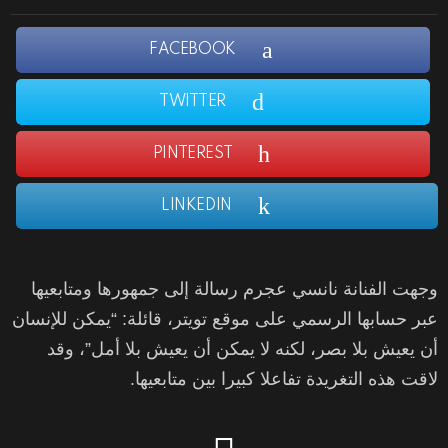
FACEBOOK
TWITTER
PINTEREST
LINKEDIN
وجهت الفنانة نانسي عجرم رسالة إلى جمهورها ومتابعيها
عبر حسابها الرسمي على موقع تويتر، قائلة: “يمكن للإنسان
أن يعيش بلا بصر، لكنه لا يمكن أن يعيش بلا أمل”، وقد
لاقت هذه التغريدة تفاعلا كبيرا بين متابعيها.