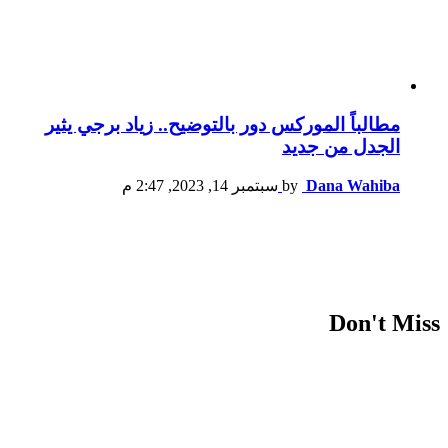
مطالباً الموركس دور بالتوضيح.. زياد برجي يثير
الجدل من جديد
Dana Wahiba
by
سبتمبر 14, 2023, 2:47 م
Don't Miss