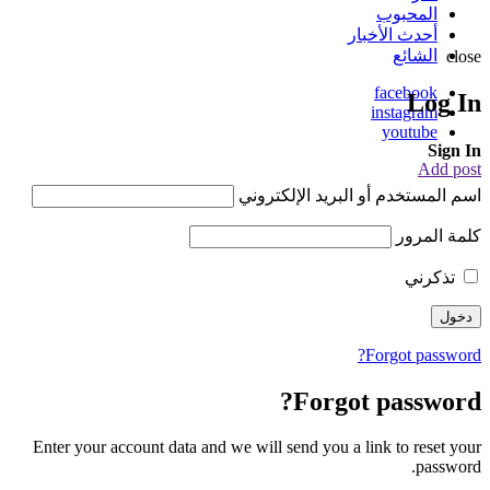
المحبوب
أحدث الأخبار
الشائع
close
facebook
Log In
instagram
youtube
Sign In
Add post
اسم المستخدم أو البريد الإلكتروني
كلمة المرور
تذكرني
Forgot password?
Forgot password?
Enter your account data and we will send you a link to reset your
password.