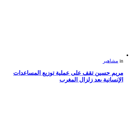
in
مشاهير
مريم حسين تقف على عملية توزيع المساعدات
الإنسانية بعد زلزال المغرب