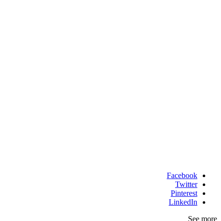
Facebook
Twitter
Pinterest
LinkedIn
See more