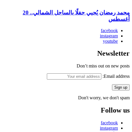
محمد رمضان يُحيي حفلًا بالساحل الشمالي.. 20
أغسطس
facebook
instagram
youtube
Newsletter
Don’t miss out on new posts
Email address:
Don't worry, we don't spam
Follow us
facebook
instagram