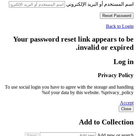
اسم المستخدم أو البريد الإلكتروني
Back to Login
Your password reset link appears to be
invalid or expired.
Log in
Privacy Policy
To use social login you have to agree with the storage and handling
of your data by this website. %privacy_policy%
Accept
Close
Add to Collection
Add new or search