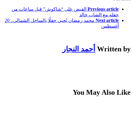
Previous article
القبض على “شاكوش” قبل ساعات من
حفله مع الشاب خالد
Next article
محمد رمضان يُحيي حفلًا بالساحل الشمالي.. 20
أغسطس
Written by
أحمد النجار
You May Also Like