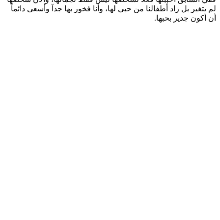
لم يتغير بل زاد أطفالنا من حبي لها، وأنا فخور بها جدآ وأسعى دائماً
أن أكون جدير بحبها.