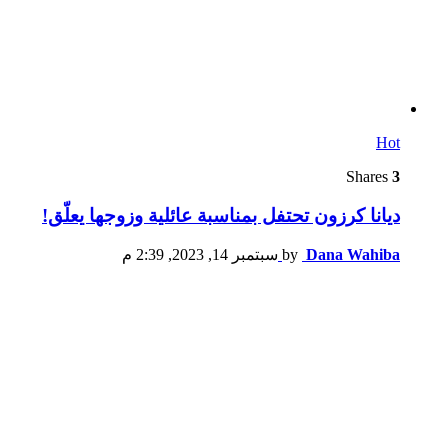
Hot
Shares
3
ديانا كرزون تحتفل بمناسبة عائلية وزوجها يعلّق!
Dana Wahiba
by
سبتمبر 14, 2023, 2:39 م