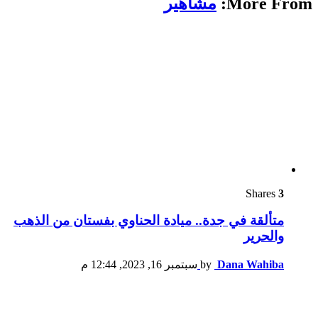
More From:
مشاهير
Shares
3
متألقة في جدة.. ميادة الحناوي بفستان من الذهب
والحرير
Dana Wahiba
by
سبتمبر 16, 2023, 12:44 م