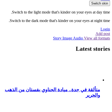
Switch skin
Switch to the light mode that's kinder on your eyes at day time.
Switch to the dark mode that's kinder on your eyes at night time.
Login
Add post
Story
Image
Audio
View all formats
Latest stories
متألقة في جدة.. ميادة الحناوي بفستان من الذهب
والحرير