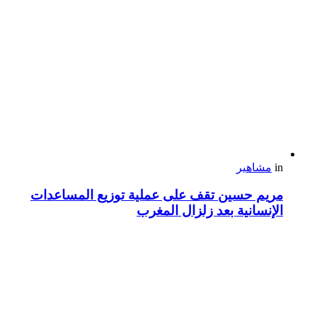
in
مشاهير
مريم حسين تقف على عملية توزيع المساعدات
الإنسانية بعد زلزال المغرب