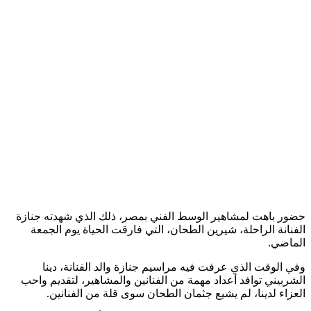
حضور باهت لمشاهير الوسط الفني بمصر، ذلك الذي شهدته جنازة
الفنانة الراحلة، شيرين الطحان، التي فارقت الحياة يوم الجمعة
الماضي.
وفي الوقت الذي عرفت فيه مراسيم جنازة والد الفنانة، دينا
الشربيني توافد أعداد مهمة من الفنانين والمشاهير، لتقديم واحب
العزاء لدينا، لم يشيع جثمان الطحان سوى قلة من الفنانين.