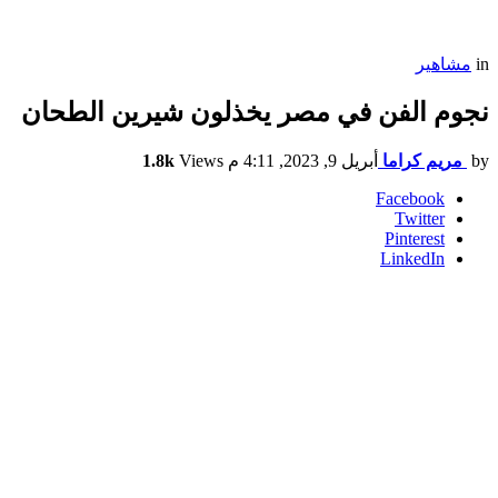
in
مشاهير
نجوم الفن في مصر يخذلون شيرين الطحان
by
مريم كراما
أبريل 9, 2023, 4:11 م
Views
1.8k
Facebook
Twitter
Pinterest
LinkedIn