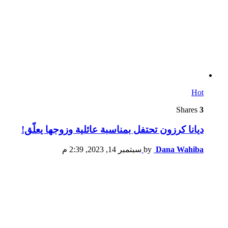
Hot
Shares
3
ديانا كرزون تحتفل بمناسبة عائلية وزوجها يعلّق!
Dana Wahiba
by
سبتمبر 14, 2023, 2:39 م