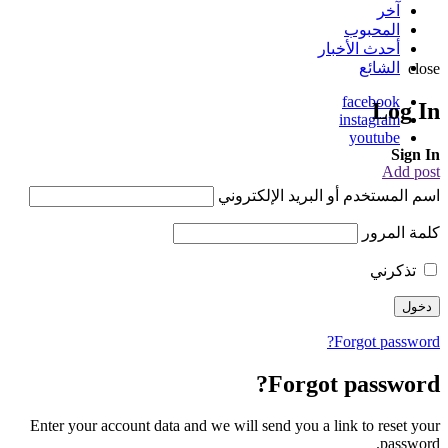
آخر
المحبوب
أحدث الأخبار
الشائع
close
facebook
Log In
instagram
youtube
Sign In
Add post
اسم المستخدم أو البريد الإلكتروني
كلمة المرور
تذكرني
Forgot password?
Forgot password?
Enter your account data and we will send you a link to reset your
password.