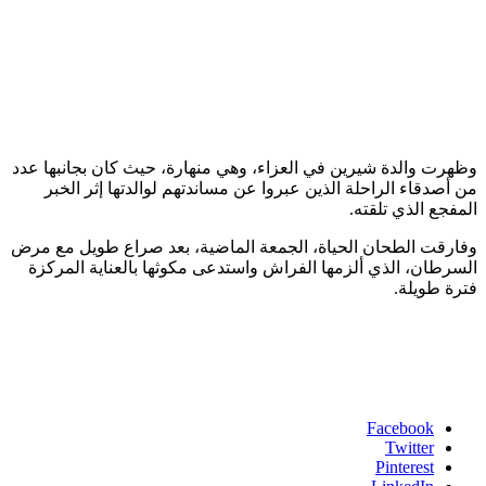
وظهرت والدة شيرين في العزاء، وهي منهارة، حيث كان بجانبها عدد
من أصدقاء الراحلة الذين عبروا عن مساندتهم لوالدتها إثر الخبر
المفجع الذي تلقته.
وفارقت الطحان الحياة، الجمعة الماضية، بعد صراع طويل مع مرض
السرطان، الذي ألزمها الفراش واستدعى مكوثها بالعناية المركزة
فترة طويلة.
Facebook
Twitter
Pinterest