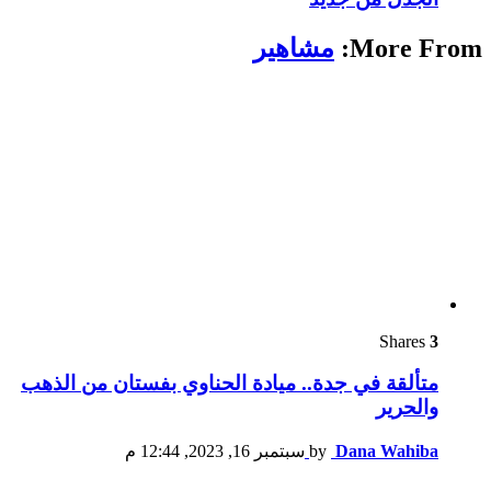
More From:
مشاهير
Shares
3
متألقة في جدة.. ميادة الحناوي بفستان من الذهب
والحرير
Dana Wahiba
by
سبتمبر 16, 2023, 12:44 م