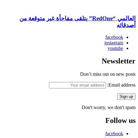
العالمي “RedOne” يتلقى مفاجأة غير متوقعة من
أصدقائه
facebook
instagram
youtube
Newsletter
Don’t miss out on new posts
Email address:
Don't worry, we don't spam
Follow us
facebook