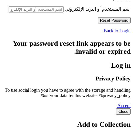
اسم المستخدم أو البريد الإلكتروني
Back to Login
Your password reset link appears to be
invalid or expired.
Log in
Privacy Policy
To use social login you have to agree with the storage and handling
of your data by this website. %privacy_policy%
Accept
Close
Add to Collection