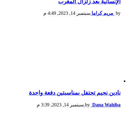
الإنسانية بعد زلزال المغرب
by
مريم كراما
سبتمبر 14, 2023, 4:49 م
نادين نجيم تحتفل بمناسبتين دفعة واحدة
Dana Wahiba
by
سبتمبر 14, 2023, 3:39 م