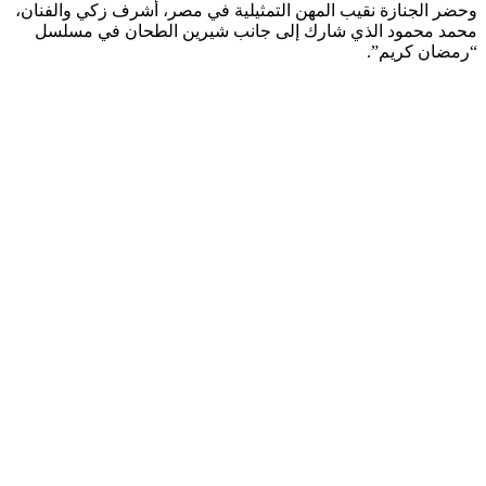
وحضر الجنازة نقيب المهن التمثيلية في مصر، أشرف زكي والفنان،
محمد محمود الذي شارك إلى جانب شيرين الطحان في مسلسل
“رمضان كريم”.