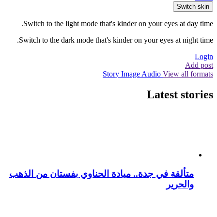
Switch skin
Switch to the light mode that's kinder on your eyes at day time.
Switch to the dark mode that's kinder on your eyes at night time.
Login
Add post
Story
Image
Audio
View all formats
Latest stories
متألقة في جدة.. ميادة الحناوي بفستان من الذهب
والحرير