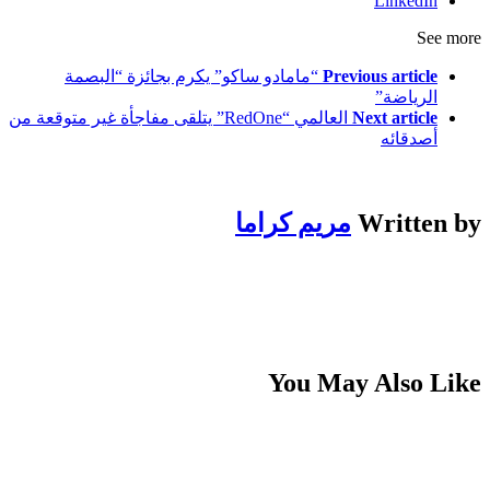
LinkedIn
See more
Previous article
“مامادو ساكو” يكرم بجائزة “البصمة
الرياضة”
Next article
العالمي “RedOne” يتلقى مفاجأة غير متوقعة من
أصدقائه
Written by
مريم كراما
You May Also Like