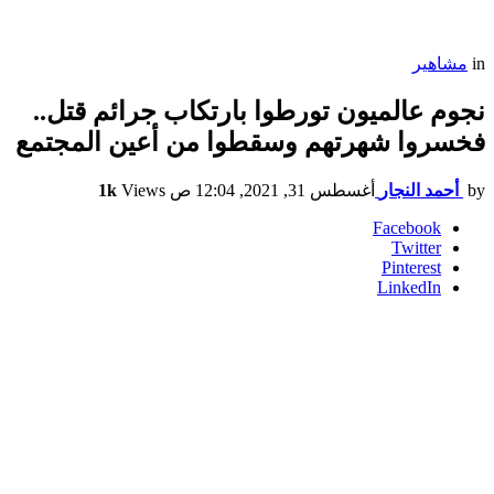
in
مشاهير
نجوم عالميون تورطوا بارتكاب جرائم قتل..
فخسروا شهرتهم وسقطوا من أعين المجتمع
by
أحمد النجار
أغسطس 31, 2021, 12:04 ص
Views
1k
Facebook
Twitter
Pinterest
LinkedIn