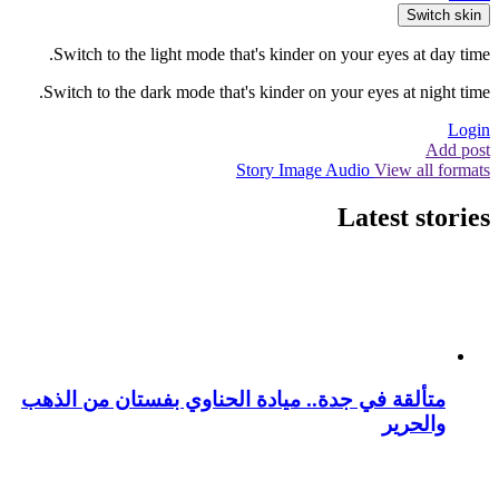
Switch skin
Switch to the light mode that's kinder on your eyes at day time.
Switch to the dark mode that's kinder on your eyes at night time.
Login
Add post
Story
Image
Audio
View all formats
Latest stories
متألقة في جدة.. ميادة الحناوي بفستان من الذهب
والحرير