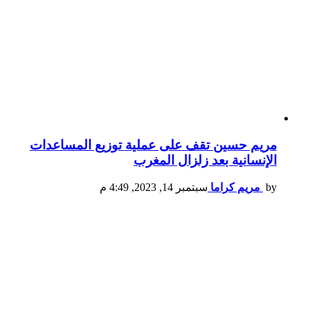
مريم حسين تقف على عملية توزيع المساعدات
الإنسانية بعد زلزال المغرب
by
مريم كراما
سبتمبر 14, 2023, 4:49 م