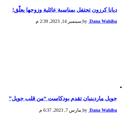
ديانا كرزون تحتفل بمناسبة عائلية وزوجها يعلّق!
Dana Wahiba
by
سبتمبر 14, 2023, 2:39 م
جويل ماردينيان تقدم بودكاست “من قلب جويل”
Dana Wahiba
by
مارس 7, 2023, 6:37 م