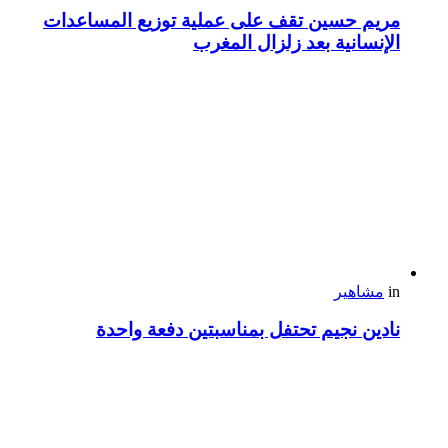
مريم حسين تقف على عملية توزيع المساعدات
الإنسانية بعد زلزال المغرب
in
مشاهير
نادين نجيم تحتفل بمناسبتين دفعة واحدة