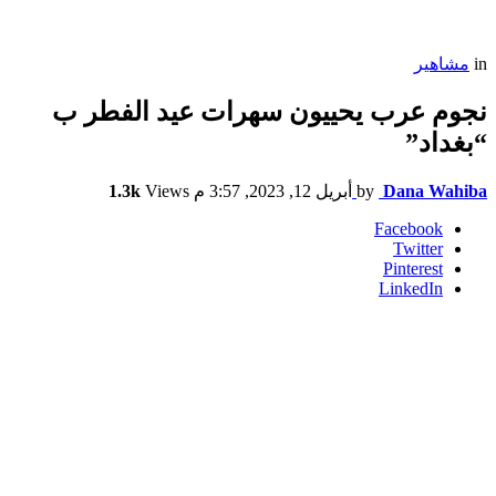
in
مشاهير
نجوم عرب يحييون سهرات عيد الفطر ب
“بغداد”
Dana Wahiba
by
أبريل 12, 2023, 3:57 م
Views
1.3k
Facebook
Twitter
Pinterest
LinkedIn