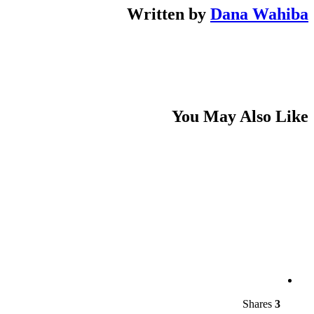
Written by
Dana Wahiba
You May Also Like
Shares
3