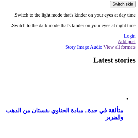
Switch skin
Switch to the light mode that's kinder on your eyes at day time.
Switch to the dark mode that's kinder on your eyes at night time.
Login
Add post
Story
Image
Audio
View all formats
Latest stories
متألقة في جدة.. ميادة الحناوي بفستان من الذهب
والحرير