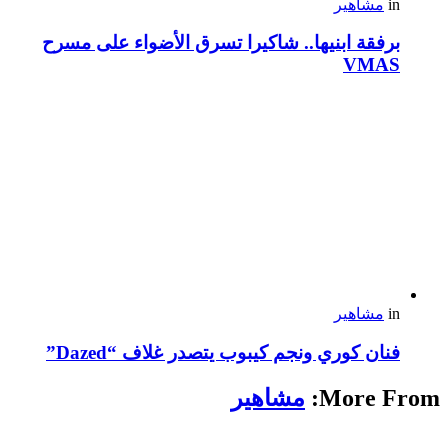
in
مشاهير
برفقة ابنيها.. شاكيرا تسرق الأضواء على مسرح
VMAS
in
مشاهير
فنان كوري ونجم كيبوب يتصدر غلاف “Dazed”
More From:
مشاهير