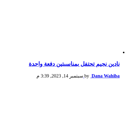
نادين نجيم تحتفل بمناسبتين دفعة واحدة
Dana Wahiba
by
سبتمبر 14, 2023, 3:39 م