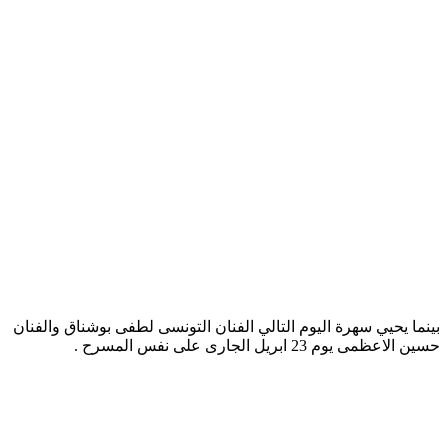
بينما يحيي سهرة اليوم التالي الفنان التونسى لطفى بوشناق والفنان
حسين الاعظمى يوم 23 ابريل الجارى على نفس المسرح .