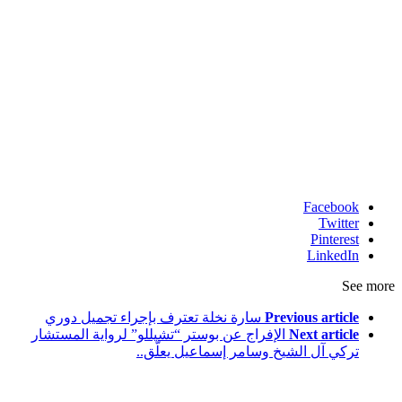
Facebook
Twitter
Pinterest
LinkedIn
See more
Previous article
سارة نخلة تعترف بإجراء تجميل دوري
Next article
الإفراج عن بوستر “تشيللو” لرواية المستشار
تركي آل الشيخ وسامر إسماعيل يعلّق..