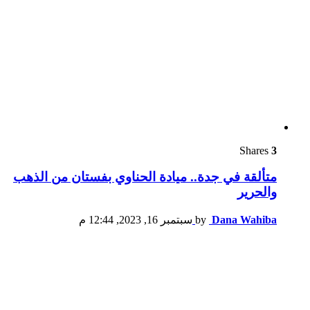
Shares
3
متألقة في جدة.. ميادة الحناوي بفستان من الذهب
والحرير
Dana Wahiba
by
سبتمبر 16, 2023, 12:44 م