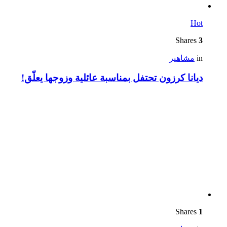
Hot
Shares
3
in
مشاهير
ديانا كرزون تحتفل بمناسبة عائلية وزوجها يعلّق!
Shares
1