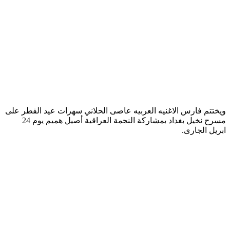
ويختتم فارس الاغنيه العربيه عاصى الحلاني سهرات عيد الفطر على
مسرح نخيل بغداد بمشاركة النجمة العراقية أصيل هميم يوم 24
ابريل الجارى.