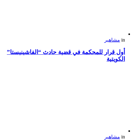
in
مشاهير
أول قرار للمحكمة في قضية حادث “الفاشينيستا”
الكويتية
in
مشاهير