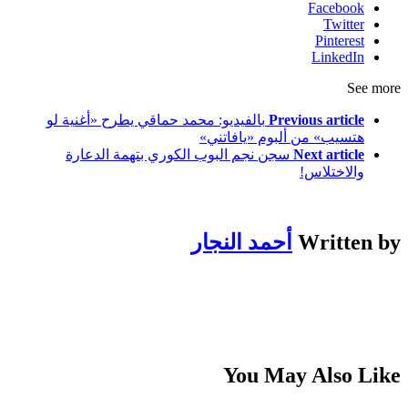
Facebook
Twitter
Pinterest
LinkedIn
See more
Previous article
بالفيديو: محمد حماقي يطرح «أغنية لو
هتسيب» من ألبوم «يافاتني»
Next article
سجن نجم البوب الكوري بتهمة الدعارة
والاختلاس!
Written by
أحمد النجار
You May Also Like