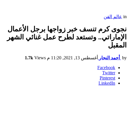
in
عالم الفن
نجوى كرم تنسف خبر زواجها برجل الأعمال
الإماراتي.. وتستعد لطرح عمل غنائي الشهر
المقبل
by
أحمد النجار
أغسطس 13, 2021, 11:20 م
Views
1.7k
Facebook
Twitter
Pinterest
LinkedIn