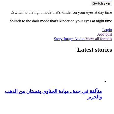
Switch skin
Switch to the light mode that's kinder on your eyes at day time.
Switch to the dark mode that's kinder on your eyes at night time.
Login
Add post
Story
Image
Audio
View all formats
Latest stories
متألقة في جدة.. ميادة الحناوي بفستان من الذهب
والحرير