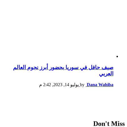
صيف حافل في سوريا بحضور أبرز نجوم العالم
العربي
Dana Wahiba
by
يوليو 14, 2023, 2:42 م
Don't Miss