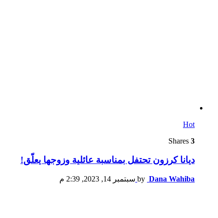
Hot
Shares
3
ديانا كرزون تحتفل بمناسبة عائلية وزوجها يعلّق!
Dana Wahiba
by
سبتمبر 14, 2023, 2:39 م