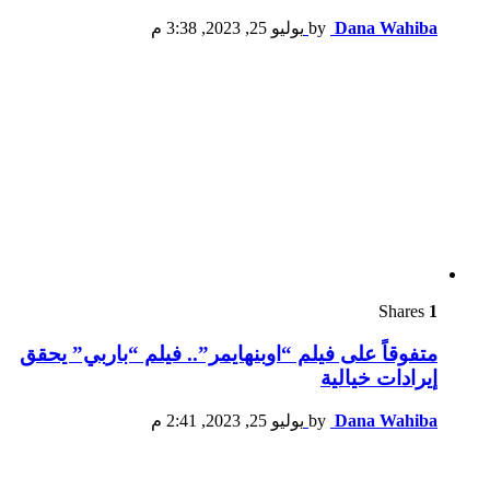
Dana Wahiba
by
يوليو 25, 2023, 3:38 م
Shares
1
متفوقاً على فيلم “اوبنهايمر”.. فيلم “باربي” يحقق
إيرادات خيالية
Dana Wahiba
by
يوليو 25, 2023, 2:41 م