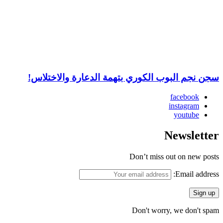
سجن نجم البوب الكوري بتهمة الدعارة والاختلاس!
facebook
instagram
youtube
Newsletter
Don’t miss out on new posts
Email address:
Don't worry, we don't spam