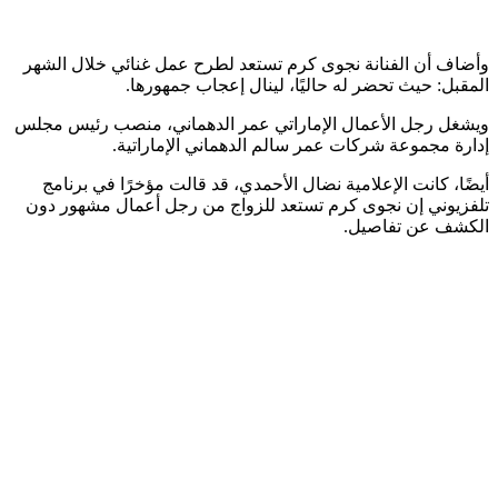
وأضاف أن الفنانة نجوى كرم تستعد لطرح عمل غنائي خلال الشهر
المقبل: حيث تحضر له حاليًا، لينال إعجاب جمهورها.
ويشغل رجل الأعمال الإماراتي عمر الدهماني، منصب رئيس مجلس
إدارة مجموعة شركات عمر سالم الدهماني الإماراتية.
أيضًا، كانت الإعلامية نضال الأحمدي، قد قالت مؤخرًا في برنامج
تلفزيوني إن نجوى كرم تستعد للزواج من رجل أعمال مشهور دون
الكشف عن تفاصيل.