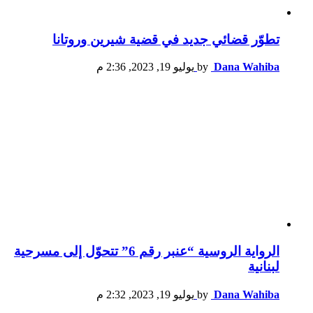
تطوّر قضائي جديد في قضية شيرين وروتانا
Dana Wahiba
by
يوليو 19, 2023, 2:36 م
الرواية الروسية “عنبر رقم 6” تتحوّل إلى مسرحية
لبنانية
Dana Wahiba
by
يوليو 19, 2023, 2:32 م