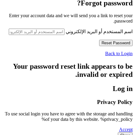
Forgot password?
Enter your account data and we will send you a link to reset your
password.
اسم المستخدم أو البريد الإلكتروني
Back to Login
Your password reset link appears to be
invalid or expired.
Log in
Privacy Policy
To use social login you have to agree with the storage and handling
of your data by this website. %privacy_policy%
Accept