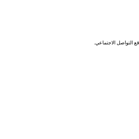
ع التواصل الاجتماعي.