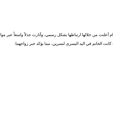
لنت من خلالها ارتباطها بشكل رسمي، وأثارت جدلاً واسعاً عبر مواق
نت الخاتم في اليد اليسرى لنسرين، مما يؤكد خبر زواجهما.