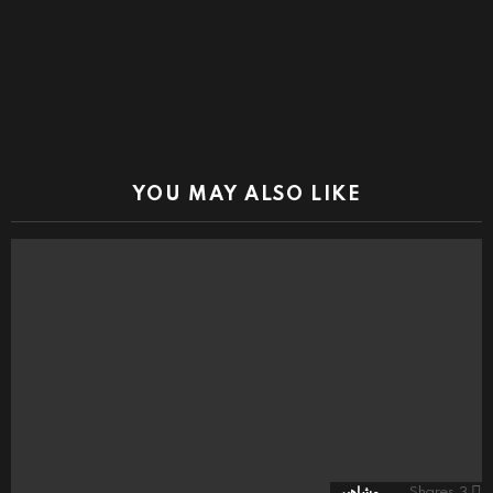
YOU MAY ALSO LIKE
3
Shares
مشاهير