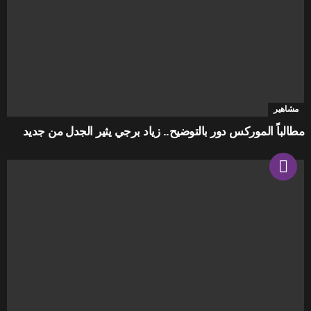
مشاهير
مطالباً الموركس دور بالتوضيح.. زياد برجي يثير الجدل من جديد