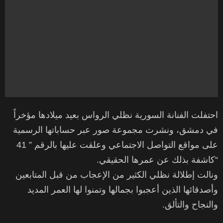
احتفلت الفنانة السورية نظلي الرواس بعيد ميلادها مؤخراً
في دمشق، ونشرت مجموعة صور عبر حساباتها الرسمية
على مواقع التواصل الاجتماعي وعلقت عليها بالرقم ” 41
“كاشفة بذلك عن عمرها الحقيقي.
ونالت إطلالة نظلي الكثير من الإعجاب من قبل المتابعين
وأصدقائها الذين أعجبوا بجمالها وتمنوا لها العمر المديد
والنجاح والتألق.