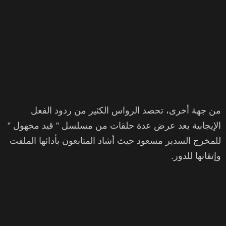
من جهة أخرى، تحصد الرواس الكثير من ردود الفعل
الإيجابية بعد عرض عدة حلقات من مسلسل ” قيد مجهول ”
للمخرج السدير مسعود حيث أشاد المتابعون بأدائها الملفت
وإتقانها للدور.