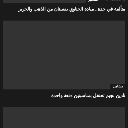
متألقة في جدة.. ميادة الحناوي بفستان من الذهب والحرير
مشاهير
نادين نجيم تحتفل بمناسبتين دفعة واحدة