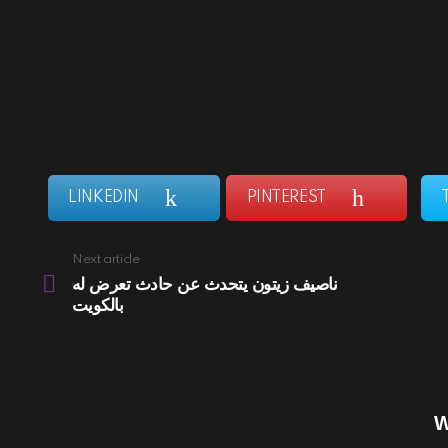
LINKEDIN
PINTEREST
Next article
ناصيف زيتون يتحدث عن حادث تعرض له
بالكويت
W