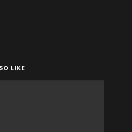
SO LIKE