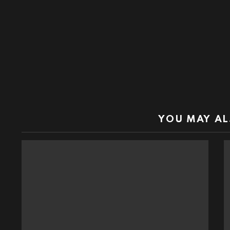
YOU MAY AL