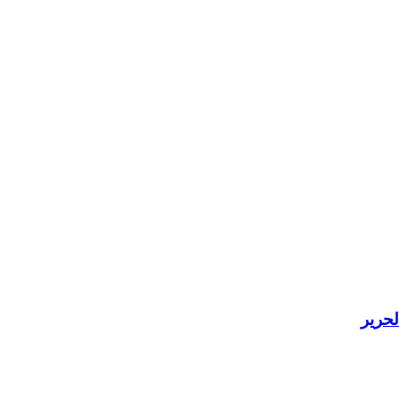
لحرير