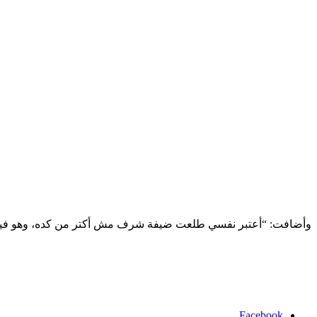
وأضافت: “أعتبر نفسي طلعت ضيفة شرف مش أكتر من كده، وهو فيلم
Facebook