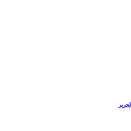
لحرير