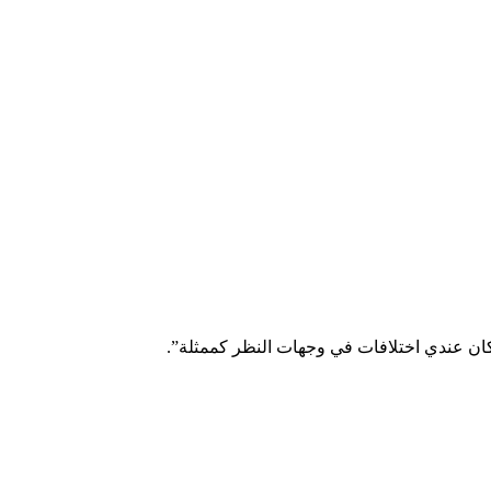
ن عندي اختلافات في وجهات النظر كممثلة”.