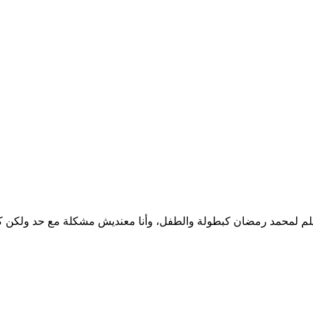
 لمحمد رمضان كبطولة والطفل، وأنا معنديش مشكلة مع حد ولكن كا