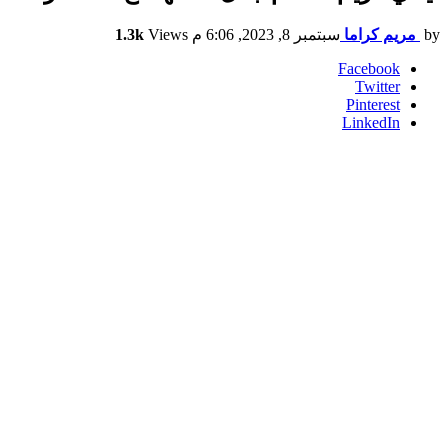
by
مريم كراما
سبتمبر 8, 2023, 6:06 م
Views
1.3k
Facebook
Twitter
Pinterest
LinkedIn