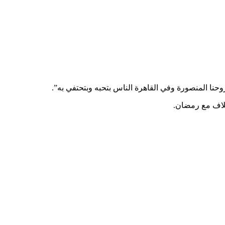
نا المنصورة وفي القاهرة الناس بتحبه وبتحتفي به”.
خلاف مع رمضان.