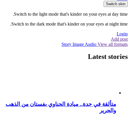
Switch skin
Switch to the light mode that's kinder on your eyes at day time.
Switch to the dark mode that's kinder on your eyes at night time.
Login
Add post
Story
Image
Audio
View all formats
Latest stories
متألقة في جدة.. ميادة الحناوي بفستان من الذهب
والحرير