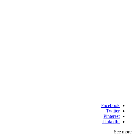
Facebook
Twitter
Pinterest
LinkedIn
See more