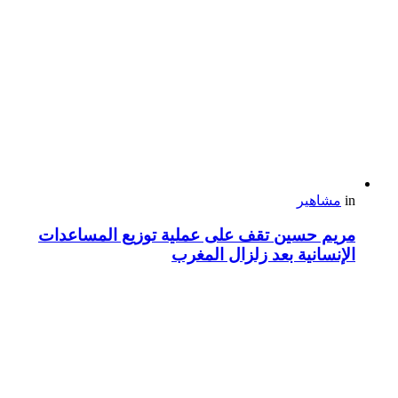
in
مشاهير
مريم حسين تقف على عملية توزيع المساعدات
الإنسانية بعد زلزال المغرب