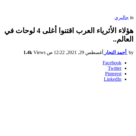
in
جاليري
هؤلاء الأثرياء العرب اقتنوا أغلى 4 لوحات في
العالم..
by
أحمد النجار
أغسطس 29, 2021, 12:22 ص
Views
1.4k
Facebook
Twitter
Pinterest
LinkedIn