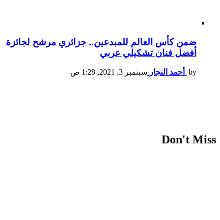
ضمن كأس العالم للمبدعين.. جزائري مرشح لجائزة
أفضل فنان تشكيلي عربي
by
أحمد النجار
سبتمبر 3, 2021, 1:28 ص
Don't Miss