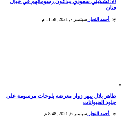
50 تشكيلي سعودي يبدعون رسوماتهم في خيال
فنان
by
أحمد النجار
سبتمبر 7, 2021, 11:58 م
طاهر بلال يبهر زوار معرضه بلوحات مرسومة على
جلود الحيوانات
by
أحمد النجار
سبتمبر 6, 2021, 8:48 م