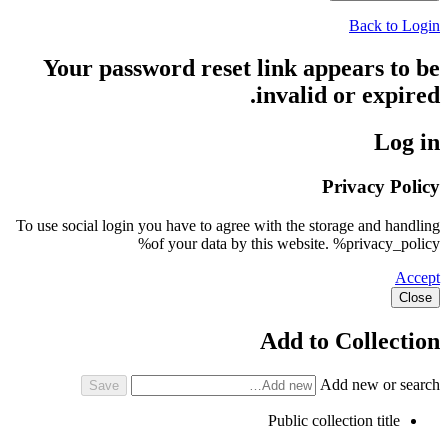
Back to Login
Your password reset link appears to be
invalid or expired.
Log in
Privacy Policy
To use social login you have to agree with the storage and handling
of your data by this website. %privacy_policy%
Accept
Close
Add to Collection
Add new or search
Public collection title