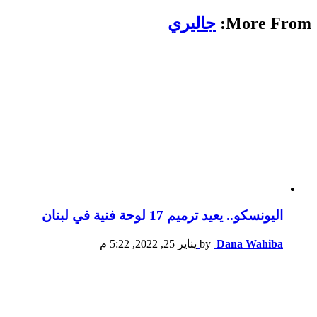
More From:
جاليري
اليونسكو.. يعيد ترميم 17 لوحة فنية في لبنان
Dana Wahiba
by
يناير 25, 2022, 5:22 م