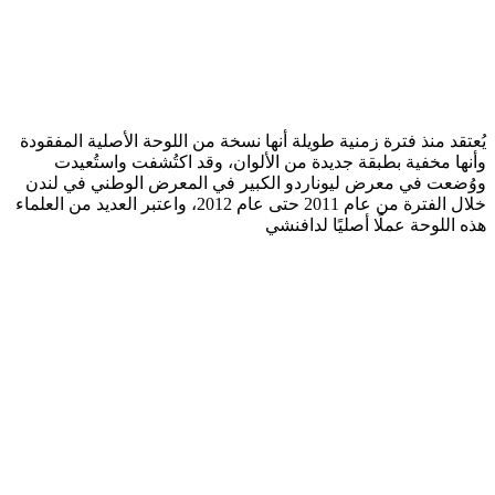
يُعتقد منذ فترة زمنية طويلة أنها نسخة من اللوحة الأصلية المفقودة
وأنها مخفية بطبقة جديدة من الألوان، وقد اكتُشفت واستُعيدت
ووُضعت في معرض ليوناردو الكبير في المعرض الوطني في لندن
خلال الفترة من عام 2011 حتى عام 2012، واعتبر العديد من العلماء
هذه اللوحة عملًا أصليًا لدافنشي