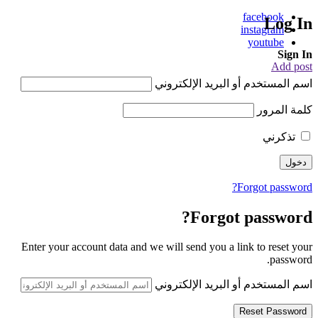
facebook
Log In
instagram
youtube
Sign In
Add post
اسم المستخدم أو البريد الإلكتروني
كلمة المرور
تذكرني
Forgot password?
Forgot password?
Enter your account data and we will send you a link to reset your
password.
اسم المستخدم أو البريد الإلكتروني