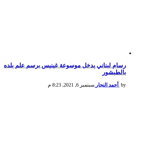
رسام لبناني يدخل موسوعة غينيس برسم علم بلده
بالطبشور
by
أحمد النجار
سبتمبر 6, 2021, 8:23 م