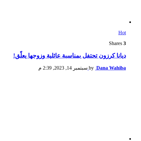
Hot
Shares
3
ديانا كرزون تحتفل بمناسبة عائلية وزوجها يعلّق!
Dana Wahiba
by
سبتمبر 14, 2023, 2:39 م