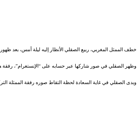
خطف الممثل المغربي، ربيع الصقلي الأنظار إليه ليلة أمس، بعد ظهوره 
وظهر الصقلي في صور شاركها عبر حسابه على “الإنستغرام”، رفقة ها
وبدى الصقلي في غاية السعادة لحظة التقاط صوره رفقة الممثلة الترك