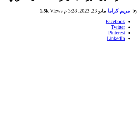
by
مريم كراما
مايو 23, 2023, 3:28 م
Views
1.5k
Facebook
Twitter
Pinterest
LinkedIn