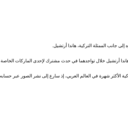
إلى جانب الممثلة التركية، هاندا أرتشيل.
ندا أرتشيل خلال تواجدهما في حدث مشترك لإحدى الماركات الخاصة ب
ية الأكثر شهرة في العالم العربي، إذ سارع إلى نشر الصور عبر حسابه